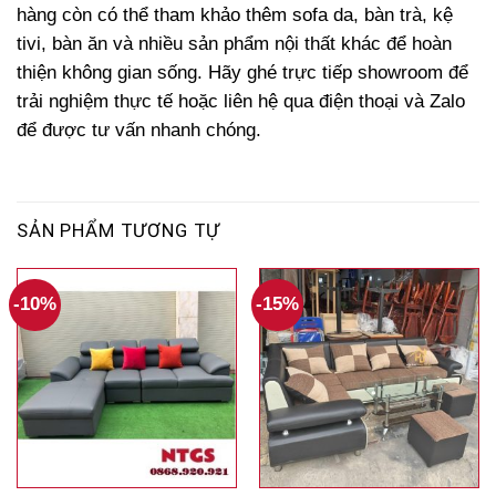
hàng còn có thể tham khảo thêm sofa da, bàn trà, kệ
tivi, bàn ăn và nhiều sản phẩm nội thất khác để hoàn
thiện không gian sống. Hãy ghé trực tiếp showroom để
trải nghiệm thực tế hoặc liên hệ qua điện thoại và Zalo
để được tư vấn nhanh chóng.
SẢN PHẨM TƯƠNG TỰ
-10%
-15%