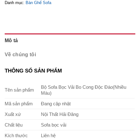
Danh mục:
Bàn Ghế Sofa
Mô tả
Về chúng tôi
THÔNG SỐ SẢN PHẨM
Bộ Sofa Bọc Vải Bo Cong Độc Đáo(Nhiều
Tên sản phẩm
Màu)
Mã sản phẩm
Đang cập nhật
Xuất xứ
Nội Thất Hải Đăng
Chất liệu
Sofa bọc vải
Kích thước
Liên hệ