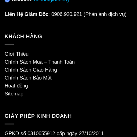
Liên Hệ Giám Đốc
:
0906.920.921
(Phản ánh dịch vụ)
KHÁCH HÀNG
Giới Thiệu
Chính Sách Mua – Thanh Toán
Chính Sách Giao Hàng
Chính Sách Bảo Mật
Hoạt động
Sitemap
GIẤY PHÉP KINH DOANH
GPKD số 0310655912 cấp ngày 27/10/2011