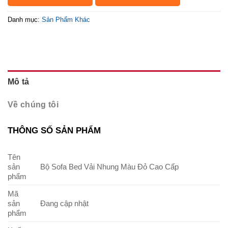
Danh mục:
Sản Phẩm Khác
Mô tả
Về chúng tôi
THÔNG SỐ SẢN PHẨM
Tên
sản
Bộ Sofa Bed Vải Nhung Màu Đỏ Cao Cấp
phẩm
Mã
sản
Đang cập nhật
phẩm