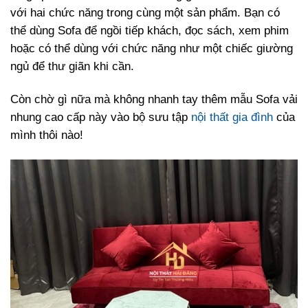
với hai chức năng trong cùng một sản phẩm. Bạn có
thể dùng Sofa để ngồi tiếp khách, đọc sách, xem phim
hoặc có thể dùng với chức năng như một chiếc giường
ngủ để thư giãn khi cần.
Còn chờ gì nữa mà không nhanh tay thêm mẫu Sofa vải
nhung cao cấp này vào bộ sưu tập
nội thất gia đình
của
mình thôi nào!