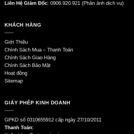
Liên Hệ Giám Đốc
:
0906.920.921
(Phản ánh dịch vụ)
KHÁCH HÀNG
Giới Thiệu
Chính Sách Mua – Thanh Toán
Chính Sách Giao Hàng
Chính Sách Bảo Mật
Hoạt động
Sitemap
GIẤY PHÉP KINH DOANH
GPKD số 0310655912 cấp ngày 27/10/2011
Thanh Toán: