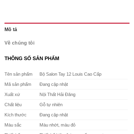
Mô tả
Về chúng tôi
THÔNG SỐ SẢN PHẨM
Tên sản phẩm
Bộ Salon Tay 12 Louis Cao Cấp
Mã sản phẩm
Đang cập nhật
Xuất xứ
Nội Thất Hải Đăng
Chất liệu
Gỗ tự nhiên
Kích thước
Đang cập nhật
Màu sắc
Màu nhớt, màu đỏ