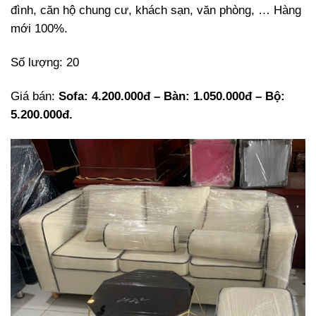
đình, căn hộ chung cư, khách sạn, văn phòng, … Hàng
mới 100%.
Số lượng: 20
Giá bán:
Sofa: 4.200.000đ – Bàn: 1.050.000đ – Bộ:
5.200.000đ.