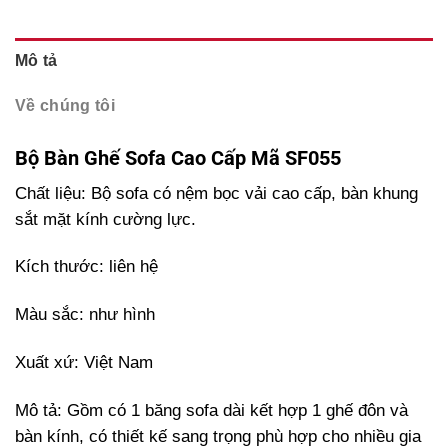
Mô tả
Về chúng tôi
Bộ Bàn Ghế Sofa Cao Cấp Mã SF055
Chất liệu: Bộ sofa có nệm bọc vải cao cấp, bàn khung
sắt mặt kính cường lực.
Kích thước: liên hệ
Màu sắc: như hình
Xuất xứ: Việt Nam
Mô tả: Gồm có 1 băng sofa dài kết hợp 1 ghế đôn và
bàn kính, có thiết kế sang trọng phù hợp cho nhiều gia