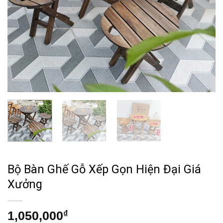
Bộ Bàn Ghế Gỗ Xếp Gọn Hiện Đại Giá
Xưởng
1,050,000
₫