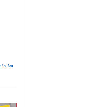
bàn làm