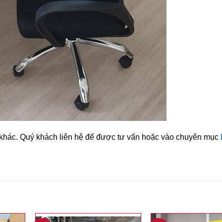
u khác. Quý khách liên hệ để được tư vấn hoặc vào chuyên mục