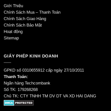
Giới Thiệu
Chính Sách Mua – Thanh Toán
Chính Sách Giao Hàng
Chính Sách Bảo Mật
Hoạt động
Sitemap
GIẤY PHÉP KINH DOANH
GPKD số 0310655912 cấp ngày 27/10/2011
Thanh Toán:
Ngân hàng Techcombank
Số TK: 179268268
Chủ TK: CTY TNHH TM DV DT VA XD HAI DANG