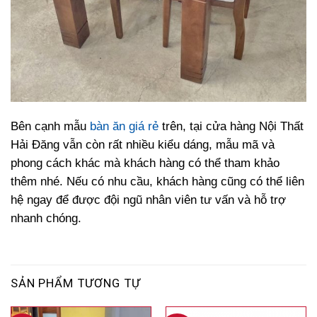
Bên cạnh mẫu
bàn ăn giá rẻ
trên, tại cửa hàng Nội Thất
Hải Đăng vẫn còn rất nhiều kiểu dáng, mẫu mã và
phong cách khác mà khách hàng có thể tham khảo
thêm nhé. Nếu có nhu cầu, khách hàng cũng có thể liên
hệ ngay để được đội ngũ nhân viên tư vấn và hỗ trợ
nhanh chóng.
SẢN PHẨM TƯƠNG TỰ