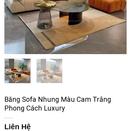
Băng Sofa Nhung Màu Cam Trắng
Phong Cách Luxury
Liên Hệ