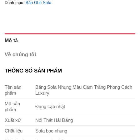
Danh mục:
Bàn Ghế Sofa
Mô tả
Về chúng tôi
THÔNG SỐ SẢN PHẨM
Tên sản
Băng Sofa Nhung Màu Cam Trắng Phong Cách
phẩm
Luxury
Mã sản
Đang cập nhật
phẩm
Xuất xứ
Nội Thất Hải Đăng
Chất liệu
Sofa bọc nhung