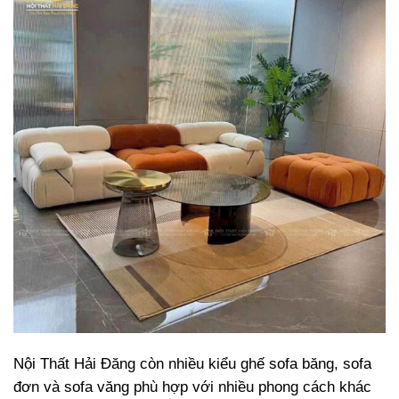
Nội Thất Hải Đăng còn nhiều kiểu ghế sofa băng, sofa
đơn và sofa văng phù hợp với nhiều phong cách khác