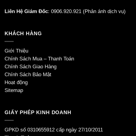
Liên Hệ Giám Đốc
:
0906.920.921
(Phản ánh dịch vụ)
KHÁCH HÀNG
Giới Thiệu
Chính Sách Mua – Thanh Toán
Chính Sách Giao Hàng
Chính Sách Bảo Mật
Hoạt động
Sitemap
GIẤY PHÉP KINH DOANH
GPKD số 0310655912 cấp ngày 27/10/2011