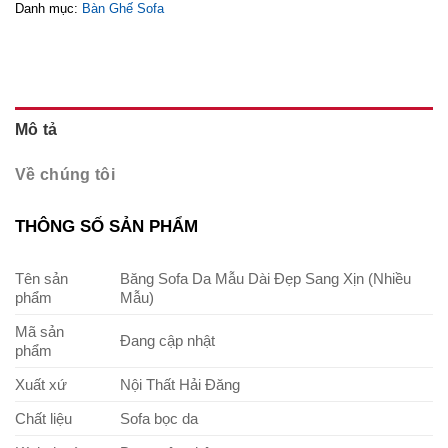
Danh mục:
Bàn Ghế Sofa
Mô tả
Về chúng tôi
THÔNG SỐ SẢN PHẨM
Tên sản
Băng Sofa Da Mẫu Dài Đẹp Sang Xịn (Nhiều
phẩm
Mẫu)
Mã sản
Đang cập nhật
phẩm
Xuất xứ
Nội Thất Hải Đăng
Chất liệu
Sofa bọc da