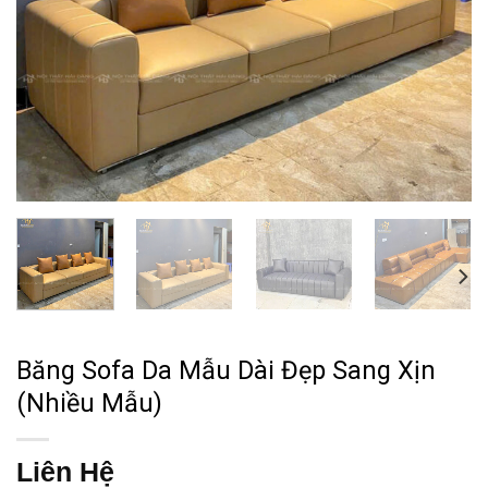
Băng Sofa Da Mẫu Dài Đẹp Sang Xịn
(Nhiều Mẫu)
Liên Hệ