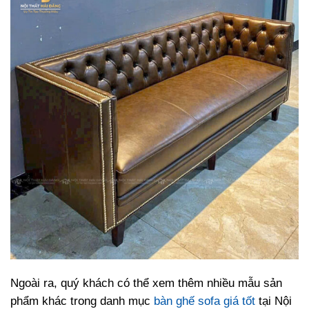
Ngoài ra, quý khách có thể xem thêm nhiều mẫu sản
phẩm khác trong danh mục
bàn ghế sofa giá tốt
tại Nội