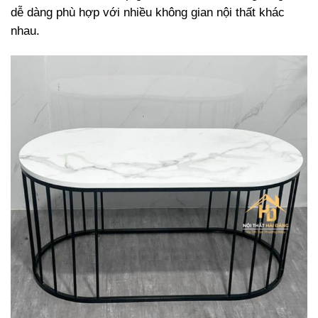
dễ dàng phù hợp với nhiều không gian nội thất khác
nhau.