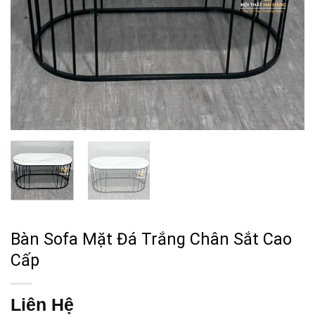
Bàn Sofa Mặt Đá Trắng Chân Sắt Cao
Cấp
Liên Hệ