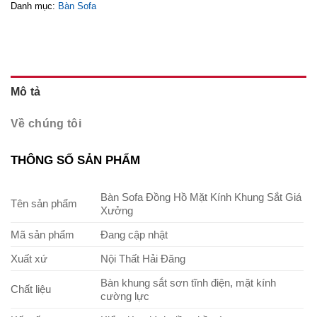
Danh mục:
Bàn Sofa
Mô tả
Về chúng tôi
THÔNG SỐ SẢN PHẨM
Bàn Sofa Đồng Hồ Mặt Kính Khung Sắt Giá
Tên sản phẩm
Xưởng
Mã sản phẩm
Đang cập nhật
Xuất xứ
Nội Thất Hải Đăng
Bàn khung sắt sơn tĩnh điện, mặt kính
Chất liệu
cường lực