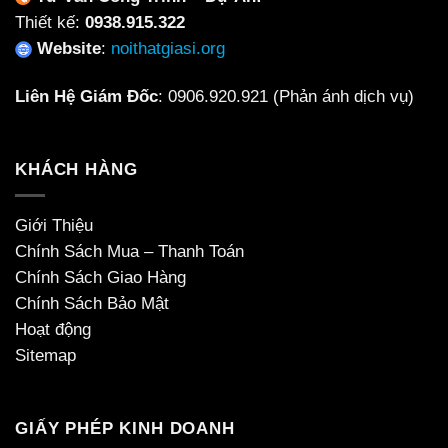
Thiết kế:
0938.915.322
Website
:
noithatgiasi.org
Liên Hệ Giám Đốc
:
0906.920.921
(Phản ánh dịch vụ)
KHÁCH HÀNG
Giới Thiệu
Chính Sách Mua – Thanh Toán
Chính Sách Giao Hàng
Chính Sách Bảo Mật
Hoạt động
Sitemap
GIẤY PHÉP KINH DOANH