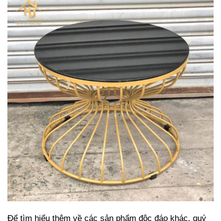
Để tìm hiểu thêm về các sản phẩm độc đáo khác, quý