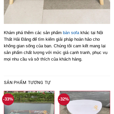
Khám phá thêm các sản phẩm
bàn sofa
khác tại Nội
Thất Hải Đăng để tìm kiếm giải pháp hoàn hảo cho
không gian sống của bạn. Chúng tôi cam kết mang lại
sản phẩm chất lượng với mức giá cạnh tranh, phục vụ
mọi nhu cầu và sở thích của khách hàng.
SẢN PHẨM TƯƠNG TỰ
-33%
-32%