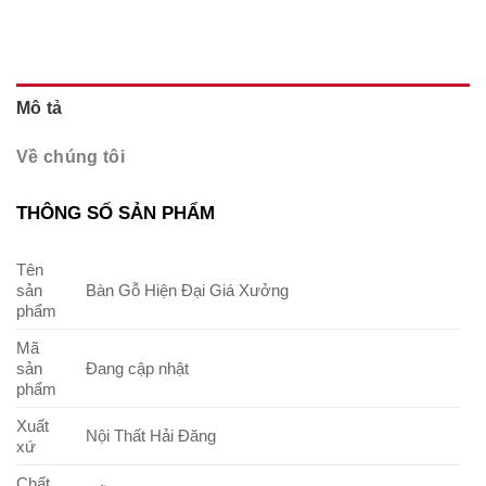
Mô tả
Về chúng tôi
THÔNG SỐ SẢN PHẨM
Tên
sản
Bàn Gỗ Hiện Đại Giá Xưởng
phẩm
Mã
sản
Đang cập nhật
phẩm
Xuất
Nội Thất Hải Đăng
xứ
Chất