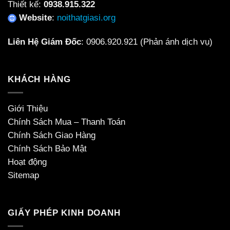
Thiết kế:
0938.915.322
Website
:
noithatgiasi.org
Liên Hệ Giám Đốc
:
0906.920.921
(Phản ánh dịch vụ)
KHÁCH HÀNG
Giới Thiệu
Chính Sách Mua – Thanh Toán
Chính Sách Giao Hàng
Chính Sách Bảo Mật
Hoạt động
Sitemap
GIẤY PHÉP KINH DOANH