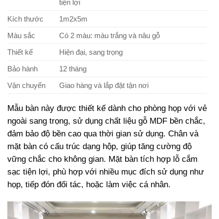
tiện lợi
Kích thước
1m2x5m
Màu sắc
Có 2 màu: màu trắng và nâu gỗ
Thiết kế
Hiện đại, sang trọng
Bảo hành
12 tháng
Vận chuyển
Giao hàng và lắp đặt tận nơi
Mẫu bàn này được thiết kế dành cho phòng họp với vẻ
ngoài sang trọng, sử dụng chất liệu gỗ MDF bền chắc,
đảm bảo độ bền cao qua thời gian sử dụng. Chân và
mặt bàn có cấu trúc dạng hộp, giúp tăng cường độ
vững chắc cho không gian. Mặt bàn tích hợp lỗ cắm
sạc tiện lợi, phù hợp với nhiều mục đích sử dụng như
họp, tiếp đón đối tác, hoặc làm việc cá nhân.