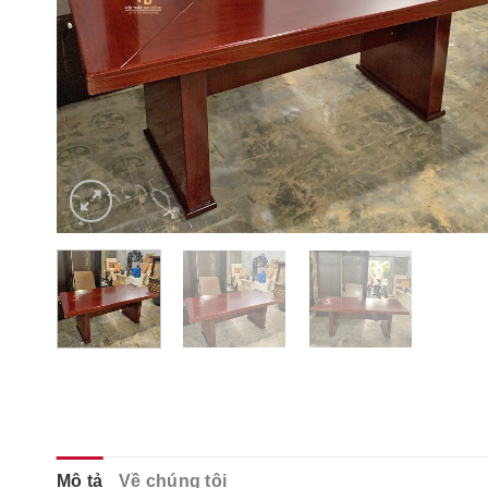
Mô tả
Về chúng tôi