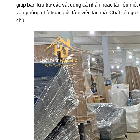
giúp bạn lưu trữ các vật dụng cá nhân hoặc tài liệu mộ
văn phòng nhỏ hoặc góc làm việc tại nhà. Chất liệu gỗ
chùi.