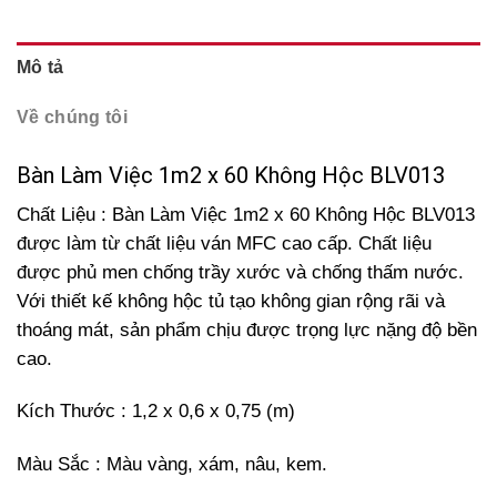
Mô tả
Về chúng tôi
Bàn Làm Việc 1m2 x 60 Không Hộc BLV013
Chất Liệu : Bàn Làm Việc 1m2 x 60 Không Hộc BLV013
được làm từ chất liệu ván MFC cao cấp. Chất liệu
được phủ men chống trầy xước và chống thấm nước.
Với thiết kế không hộc tủ tạo không gian rộng rãi và
thoáng mát, sản phẩm chịu được trọng lực nặng độ bền
cao.
Kích Thước : 1,2 x 0,6 x 0,75 (m)
Màu Sắc : Màu vàng, xám, nâu, kem.