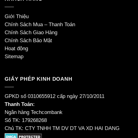
Giới Thiệu
Chính Sách Mua – Thanh Toán
Chính Sách Giao Hàng
Chính Sách Bảo Mật
Hoạt động
Sitemap
GIẤY PHÉP KINH DOANH
GPKD số 0310655912 cấp ngày 27/10/2011
Thanh Toán:
Ngân hàng Techcombank
Số TK: 179268268
Chủ TK: CTY TNHH TM DV DT VA XD HAI DANG