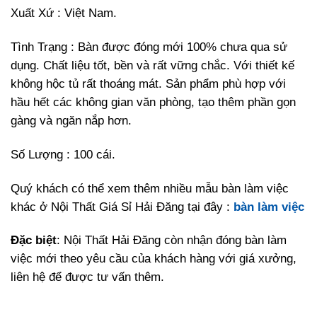
Xuất Xứ : Việt Nam.
Tình Trạng : Bàn được đóng mới 100% chưa qua sử
dụng. Chất liệu tốt, bền và rất vững chắc. Với thiết kế
không hộc tủ rất thoáng mát. Sản phẩm phù hợp với
hầu hết các không gian văn phòng, tạo thêm phần gọn
gàng và ngăn nắp hơn.
Số Lượng : 100 cái.
Quý khách có thể xem thêm nhiều mẫu bàn làm việc
khác ở Nội Thất Giá Sỉ Hải Đăng tại đây :
bàn làm việc
Đặc biệt
: Nội Thất Hải Đăng còn nhận đóng bàn làm
việc mới theo yêu cầu của khách hàng với giá xưởng,
liên hệ để được tư vấn thêm.