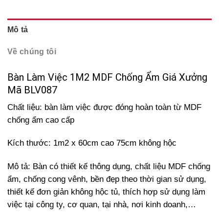
Mô tả
Về chúng tôi
Bàn Làm Việc 1M2 MDF Chống Ẩm Giá Xưởng
Mã BLV087
Chất liệu: bàn làm việc được đóng hoàn toàn từ MDF
chống ẩm cao cấp
Kích thước: 1m2 x 60cm cao 75cm không hộc
Mô tả: Bàn có thiết kế thông dụng, chất liệu MDF chống
ẩm, chống cong vênh, bền đẹp theo thời gian sử dụng,
thiết kế đơn giản không hộc tủ, thích hợp sử dụng làm
việc tại công ty, cơ quan, tại nhà, nơi kinh doanh,…