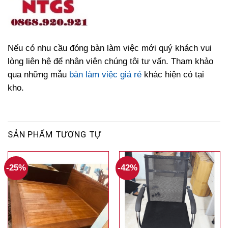
Nếu có nhu cầu đóng bàn làm việc mới quý khách vui
lòng liên hệ để nhân viên chúng tôi tư vấn. Tham khảo
qua những mẫu
bàn làm việc giá rẻ
khác hiện có tại
kho.
SẢN PHẨM TƯƠNG TỰ
-25%
-42%