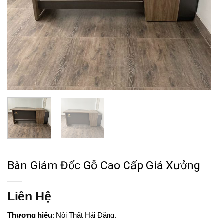
Bàn Giám Đốc Gỗ Cao Cấp Giá Xưởng
Liên Hệ
Thương hiệu
: Nội Thất Hải Đăng.