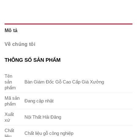
Mô tả
Về chúng tôi
THÔNG SỐ SẢN PHẨM
Tên
sản
Bàn Giám Đốc Gỗ Cao Cấp Giá Xưởng
phẩm
Mã sản
Đang cập nhật
phẩm
Xuất
Nội Thất Hải Đăng
xứ
Chất
Chất liệu gỗ công nghiệp
liệu