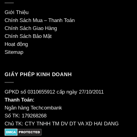
Giới Thiệu
Chính Sách Mua – Thanh Toán
Chính Sách Giao Hàng
Chính Sách Bảo Mật
Hoạt động
Sitemap
GIẤY PHÉP KINH DOANH
GPKD số 0310655912 cấp ngày 27/10/2011
Thanh Toán:
Ngân hàng Techcombank
Số TK: 179268268
Chủ TK: CTY TNHH TM DV DT VA XD HAI DANG