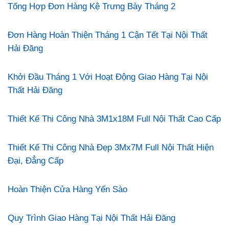
Tổng Hợp Đơn Hàng Kệ Trưng Bày Tháng 2
Đơn Hàng Hoàn Thiện Tháng 1 Cận Tết Tại Nội Thất
Hải Đăng
Khởi Đầu Tháng 1 Với Hoạt Động Giao Hàng Tại Nội
Thất Hải Đăng
Thiết Kế Thi Công Nhà 3M1x18M Full Nội Thất Cao Cấp
Thiết Kế Thi Công Nhà Đẹp 3Mx7M Full Nội Thất Hiện
Đại, Đẳng Cấp
Hoàn Thiện Cửa Hàng Yến Sào
Quy Trình Giao Hàng Tại Nội Thất Hải Đăng