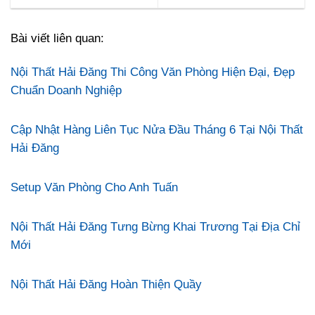
Bài viết liên quan:
Nội Thất Hải Đăng Thi Công Văn Phòng Hiện Đại, Đẹp
Chuẩn Doanh Nghiệp
Cập Nhật Hàng Liên Tục Nửa Đầu Tháng 6 Tại Nội Thất
Hải Đăng
Setup Văn Phòng Cho Anh Tuấn
Nội Thất Hải Đăng Tưng Bừng Khai Trương Tại Địa Chỉ
Mới
Nội Thất Hải Đăng Hoàn Thiện Quầy