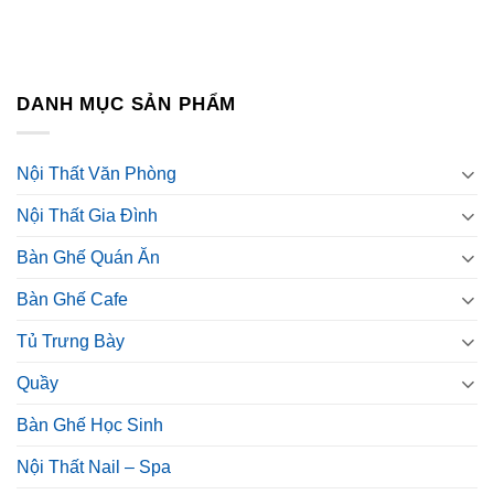
DANH MỤC SẢN PHẨM
Nội Thất Văn Phòng
Nội Thất Gia Đình
Bàn Ghế Quán Ăn
Bàn Ghế Cafe
Tủ Trưng Bày
Quầy
Bàn Ghế Học Sinh
Nội Thất Nail – Spa