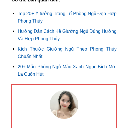
Top 20+ Ý tưởng Trang Trí Phòng Ngủ Đẹp Hợp
Phong Thủy
Hướng Dẫn Cách Kê Giường Ngủ Đúng Hướng
Và Hợp Phong Thủy
Kích Thước Giường Ngủ Theo Phong Thủy
Chuẩn Nhất
20+ Mẫu Phòng Ngủ Màu Xanh Ngọc Bích Mới
Lạ Cuốn Hút