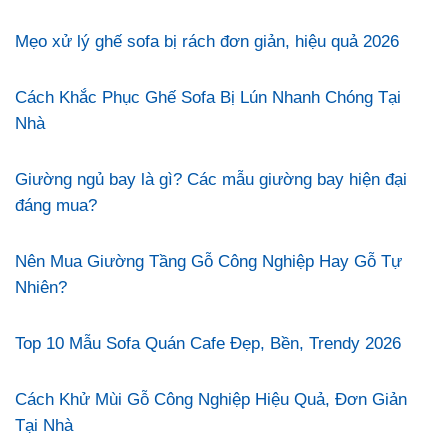
Mẹo xử lý ghế sofa bị rách đơn giản, hiệu quả 2026
Cách Khắc Phục Ghế Sofa Bị Lún Nhanh Chóng Tại
Nhà
Giường ngủ bay là gì? Các mẫu giường bay hiện đại
đáng mua?
Nên Mua Giường Tầng Gỗ Công Nghiệp Hay Gỗ Tự
Nhiên?
Top 10 Mẫu Sofa Quán Cafe Đẹp, Bền, Trendy 2026
Cách Khử Mùi Gỗ Công Nghiệp Hiệu Quả, Đơn Giản
Tại Nhà