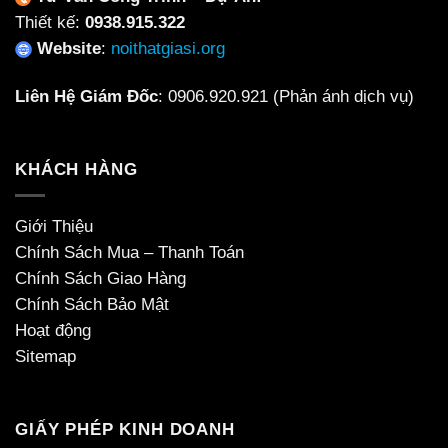
Thiết kế:
0938.915.322
Website
:
noithatgiasi.org
Liên Hệ Giám Đốc
:
0906.920.921
(Phản ánh dịch vụ)
KHÁCH HÀNG
Giới Thiệu
Chính Sách Mua – Thanh Toán
Chính Sách Giao Hàng
Chính Sách Bảo Mật
Hoạt động
Sitemap
GIẤY PHÉP KINH DOANH