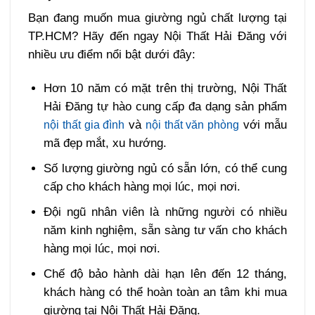
Bạn đang muốn mua giường ngủ chất lượng tại
TP.HCM? Hãy đến ngay Nội Thất Hải Đăng với
nhiều ưu điểm nổi bật dưới đây:
Hơn 10 năm có mặt trên thị trường, Nội Thất
Hải Đăng tự hào cung cấp đa dạng sản phẩm
và
với mẫu
nội thất gia đình
nội thất văn phòng
mã đẹp mắt, xu hướng.
Số lượng giường ngủ có sẵn lớn, có thể cung
cấp cho khách hàng mọi lúc, mọi nơi.
Đội ngũ nhân viên là những người có nhiều
năm kinh nghiệm, sẵn sàng tư vấn cho khách
hàng mọi lúc, mọi nơi.
Chế độ bảo hành dài hạn lên đến 12 tháng,
khách hàng có thể hoàn toàn an tâm khi mua
giường tại Nội Thất Hải Đăng.