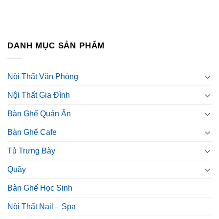
DANH MỤC SẢN PHẨM
Nội Thất Văn Phòng
Nội Thất Gia Đình
Bàn Ghế Quán Ăn
Bàn Ghế Cafe
Tủ Trưng Bày
Quầy
Bàn Ghế Học Sinh
Nội Thất Nail – Spa