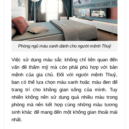
Phòng ngủ màu xanh dành cho người mệnh Thuỷ
Việc sử dụng màu sắc không chỉ liên quan đến
vấn đề thẩm mỹ mà còn phải phù hợp với bản
mệnh của gia chủ. Đối với người mệnh Thuỷ,
bạn có thể lựa chọn màu xanh hoặc màu đen để
trang trí cho không gian sống của mình. Tuy
nhiên không nên sử dụng quá nhiều màu trong
phòng mà nên kết hợp cùng những màu tương
sinh khác để mang đến một không gian thoải mái
nhất.