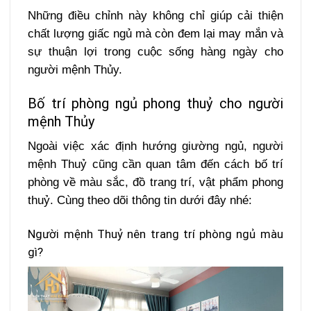
Những điều chỉnh này không chỉ giúp cải thiện
chất lượng giấc ngủ mà còn đem lại may mắn và
sự thuận lợi trong cuộc sống hàng ngày cho
người mệnh Thủy.
Bố trí phòng ngủ phong thuỷ cho người
mệnh Thủy
Ngoài việc xác định hướng giường ngủ, người
mệnh Thuỷ cũng cần quan tâm đến cách bố trí
phòng về màu sắc, đồ trang trí, vật phẩm phong
thuỷ. Cùng theo dõi thông tin dưới đây nhé:
Người mệnh Thuỷ nên trang trí phòng ngủ màu
gì?