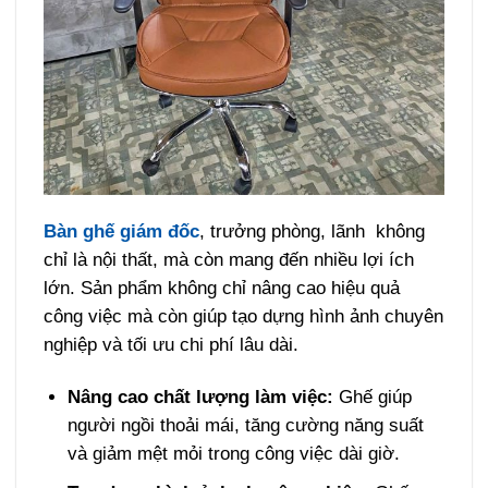
Bàn ghế giám đốc
, trưởng phòng, lãnh không
chỉ là nội thất, mà còn mang đến nhiều lợi ích
lớn. Sản phẩm không chỉ nâng cao hiệu quả
công việc mà còn giúp tạo dựng hình ảnh chuyên
nghiệp và tối ưu chi phí lâu dài.
Nâng cao chất lượng làm việc:
Ghế giúp
người ngồi thoải mái, tăng cường năng suất
và giảm mệt mỏi trong công việc dài giờ.