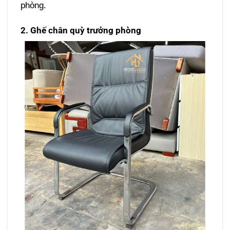
phòng.
2. Ghế chân quỳ trưởng phòng