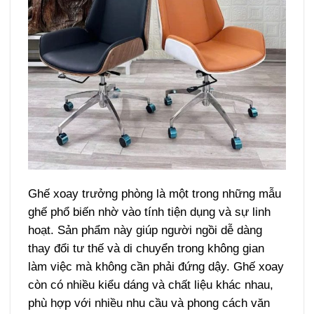
Ghế xoay trưởng phòng là một trong những mẫu
ghế phổ biến nhờ vào tính tiện dụng và sự linh
hoạt. Sản phẩm này giúp người ngồi dễ dàng
thay đổi tư thế và di chuyển trong không gian
làm việc mà không cần phải đứng dậy. Ghế xoay
còn có nhiều kiểu dáng và chất liệu khác nhau,
phù hợp với nhiều nhu cầu và phong cách văn