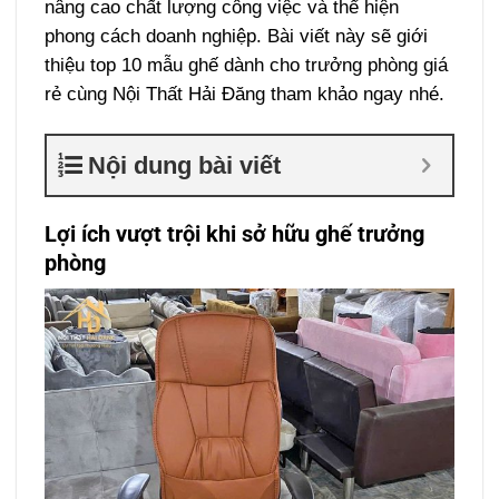
nâng cao chất lượng công việc và thể hiện
phong cách doanh nghiệp. Bài viết này sẽ giới
thiệu top 10 mẫu ghế dành cho trưởng phòng giá
rẻ cùng Nội Thất Hải Đăng tham khảo ngay nhé.
Nội dung bài viết
Lợi ích vượt trội khi sở hữu ghế trưởng
phòng