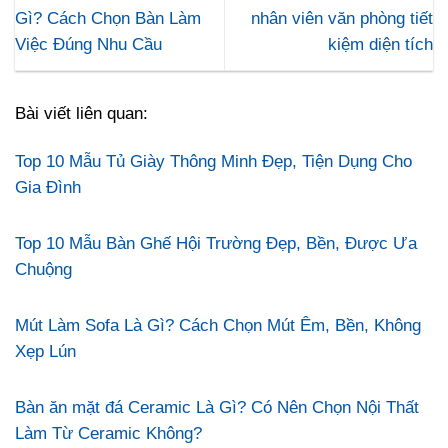
Gì? Cách Chọn Bàn Làm
nhân viên văn phòng tiết
Việc Đúng Nhu Cầu
kiệm diện tích
Bài viết liên quan:
Top 10 Mẫu Tủ Giày Thông Minh Đẹp, Tiện Dụng Cho
Gia Đình
Top 10 Mẫu Bàn Ghế Hội Trường Đẹp, Bền, Được Ưa
Chuộng
Mút Làm Sofa Là Gì? Cách Chọn Mút Êm, Bền, Không
Xẹp Lún
Bàn ăn mặt đá Ceramic Là Gì? Có Nên Chọn Nội Thất
Làm Từ Ceramic Không?