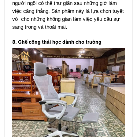
người ngồi có thể thư giãn sau những giờ làm
việc căng thẳng. Sản phẩm này là lựa chọn tuyệt
vời cho những không gian làm việc yêu cầu sự
sang trọng và thoải mái.
8. Ghế công thái học dành cho trưởng