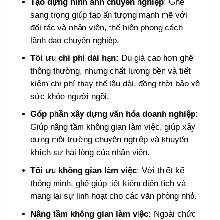
Tạo dựng hình ảnh chuyên nghiệp:
Ghế
sang trọng giúp tạo ấn tượng mạnh mẽ với
đối tác và nhân viên, thể hiện phong cách
lãnh đạo chuyên nghiệp.
Tối ưu chi phí dài hạn:
Dù giá cao hơn ghế
thông thường, nhưng chất lượng bền và tiết
kiệm chi phí thay thế lâu dài, đồng thời bảo vệ
sức khỏe người ngồi.
Góp phần xây dựng văn hóa doanh nghiệp:
Giúp nâng tầm không gian làm việc, giúp xây
dựng môi trường chuyên nghiệp và khuyến
khích sự hài lòng của nhân viên.
Tối ưu không gian làm việc:
Với thiết kế
thông minh, ghế giúp tiết kiệm diện tích và
mang lại sự linh hoạt cho các văn phòng nhỏ.
Nâng tầm không gian làm việc:
Ngoài chức