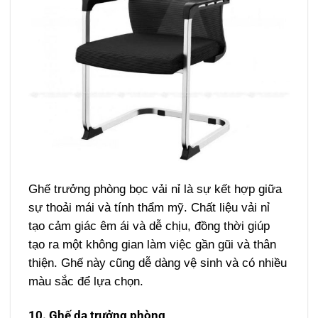
Ghế trưởng phòng bọc vải nỉ là sự kết hợp giữa
sự thoải mái và tính thẩm mỹ. Chất liệu vải nỉ
tạo cảm giác êm ái và dễ chịu, đồng thời giúp
tạo ra một không gian làm việc gần gũi và thân
thiện. Ghế này cũng dễ dàng vệ sinh và có nhiều
màu sắc để lựa chọn.
10. Ghế da trưởng phòng