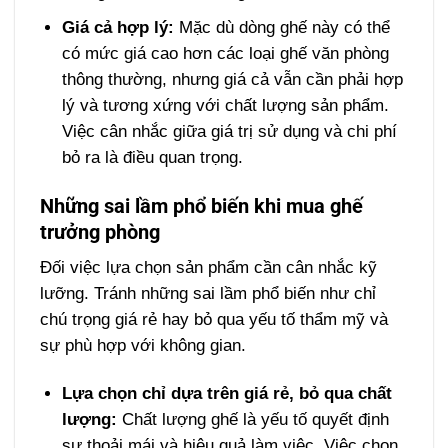
Giá cả hợp lý:
Mặc dù dòng ghế này có thể
có mức giá cao hơn các loại ghế văn phòng
thông thường, nhưng giá cả vẫn cần phải hợp
lý và tương xứng với chất lượng sản phẩm.
Việc cân nhắc giữa giá trị sử dụng và chi phí
bỏ ra là điều quan trọng.
Những sai lầm phổ biến khi mua ghế
trưởng phòng
Đối việc lựa chọn sản phẩm cần cân nhắc kỹ
lưỡng. Tránh những sai lầm phổ biến như chỉ
chú trọng giá rẻ hay bỏ qua yếu tố thẩm mỹ và
sự phù hợp với không gian.
Lựa chọn chỉ dựa trên giá rẻ, bỏ qua chất
lượng:
Chất lượng ghế là yếu tố quyết định
sự thoải mái và hiệu quả làm việc. Việc chọn