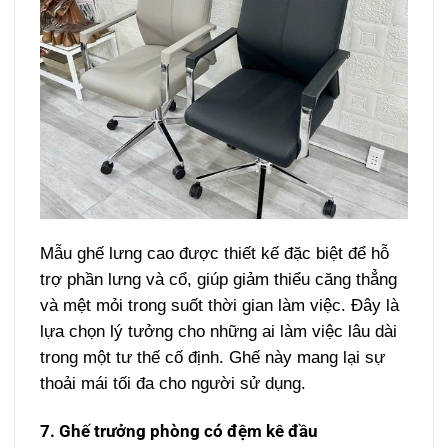
Mẫu ghế lưng cao được thiết kế đặc biệt để hỗ
trợ phần lưng và cổ, giúp giảm thiểu căng thẳng
và mệt mỏi trong suốt thời gian làm việc. Đây là
lựa chọn lý tưởng cho những ai làm việc lâu dài
trong một tư thế cố định. Ghế này mang lại sự
thoải mái tối đa cho người sử dụng.
7. Ghế trưởng phòng có đệm kê đầu