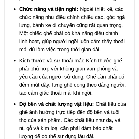
Chức năng và tiện nghi:
Ngoài thiết kế, các
chức năng như điều chỉnh chiều cao, góc ngả
lưng, bánh xe di chuyển cũng rất quan trọng.
Một chiếc ghế phải có khả năng điều chỉnh
linh hoạt, giúp người ngồi luôn cảm thấy thoải
mái dù làm việc trong thời gian dài.
Kích thước và sự thoải mái: Kích thước ghế
phải phù hợp với không gian văn phòng và
yêu cầu của người sử dụng. Ghế cần phải có
đệm mút dày, lưng ghế cong theo dáng người,
tạo cảm giác thoải mái khi ngồi.
Độ bền và chất lượng vật liệu:
Chất liệu của
ghế ảnh hưởng trực tiếp đến độ bền và tuổi
thọ của sản phẩm. Các chất liệu như da, vải
nỉ, gỗ và kim loại cần phải đảm bảo chất
lượng để có thể sử dụng lâu dài.