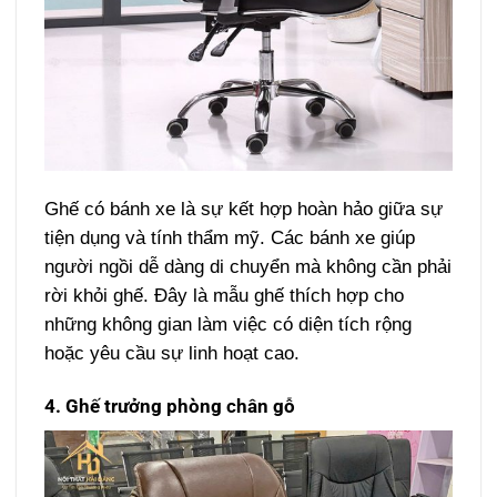
Ghế có bánh xe là sự kết hợp hoàn hảo giữa sự
tiện dụng và tính thẩm mỹ. Các bánh xe giúp
người ngồi dễ dàng di chuyển mà không cần phải
rời khỏi ghế. Đây là mẫu ghế thích hợp cho
những không gian làm việc có diện tích rộng
hoặc yêu cầu sự linh hoạt cao.
4. Ghế trưởng phòng chân gỗ