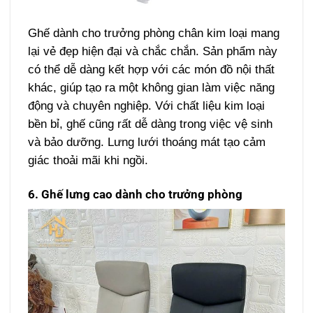
Ghế dành cho trưởng phòng chân kim loại mang
lại vẻ đẹp hiện đại và chắc chắn. Sản phẩm này
có thể dễ dàng kết hợp với các món đồ nội thất
khác, giúp tạo ra một không gian làm việc năng
động và chuyên nghiệp. Với chất liệu kim loại
bền bỉ, ghế cũng rất dễ dàng trong việc vệ sinh
và bảo dưỡng. Lưng lưới thoáng mát tạo cảm
giác thoải mãi khi ngồi.
6. Ghế lưng cao dành cho trưởng phòng