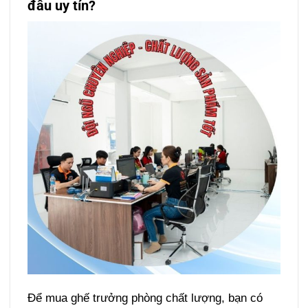
đâu uy tín?
Để mua ghế trưởng phòng chất lượng, bạn có