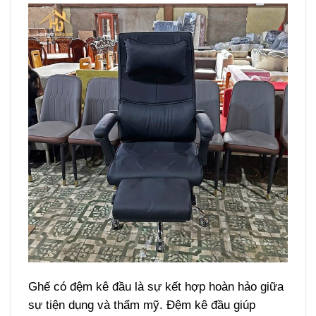
Ghế có đệm kê đầu là sự kết hợp hoàn hảo giữa
sự tiện dụng và thẩm mỹ. Đệm kê đầu giúp