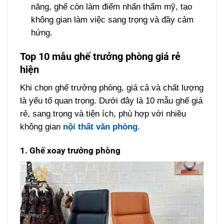
năng, ghế còn làm điểm nhấn thẩm mỹ, tạo
không gian làm việc sang trọng và đầy cảm
hứng.
Top 10 mẫu ghế trưởng phòng giá rẻ
hiện
Khi chọn ghế trưởng phòng, giá cả và chất lượng
là yếu tố quan trọng. Dưới đây là 10 mẫu ghế giá
rẻ, sang trọng và tiện ích, phù hợp với nhiều
không gian
nội thất văn phòng
.
1. Ghế xoay trưởng phòng