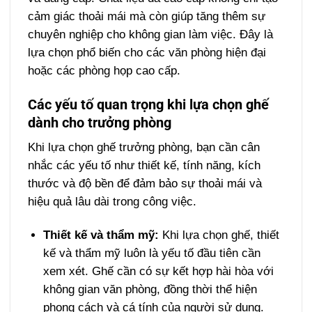
cảm giác thoải mái mà còn giúp tăng thêm sự
chuyên nghiệp cho không gian làm việc. Đây là
lựa chọn phổ biến cho các văn phòng hiện đại
hoặc các phòng họp cao cấp.
Các yếu tố quan trọng khi lựa chọn ghế
dành cho trưởng phòng
Khi lựa chọn ghế trưởng phòng, bạn cần cân
nhắc các yếu tố như thiết kế, tính năng, kích
thước và độ bền để đảm bảo sự thoải mái và
hiệu quả lâu dài trong công việc.
Thiết kế và thẩm mỹ:
Khi lựa chọn ghế, thiết
kế và thẩm mỹ luôn là yếu tố đầu tiên cần
xem xét. Ghế cần có sự kết hợp hài hòa với
không gian văn phòng, đồng thời thể hiện
phong cách và cá tính của người sử dụng.