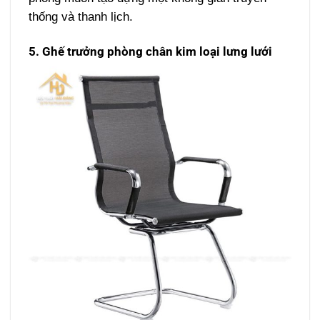
thống và thanh lịch.
5. Ghế trưởng phòng chân kim loại lưng lưới