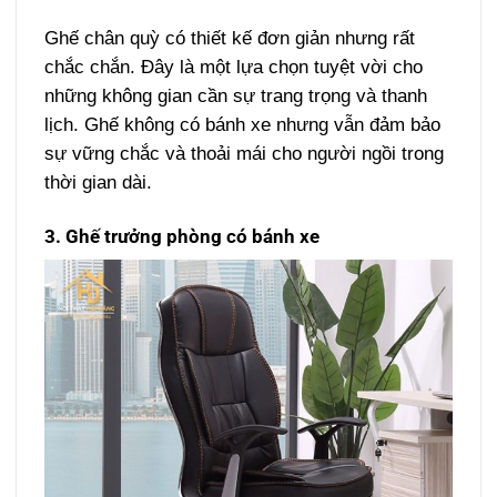
Ghế chân quỳ có thiết kế đơn giản nhưng rất
chắc chắn. Đây là một lựa chọn tuyệt vời cho
những không gian cần sự trang trọng và thanh
lịch. Ghế không có bánh xe nhưng vẫn đảm bảo
sự vững chắc và thoải mái cho người ngồi trong
thời gian dài.
3. Ghế trưởng phòng có bánh xe