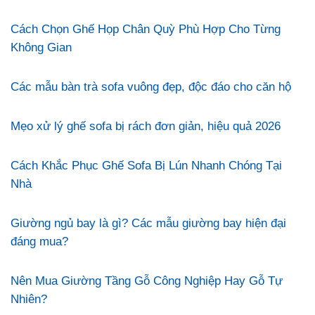
Cách Chọn Ghế Họp Chân Quỳ Phù Hợp Cho Từng
Không Gian
Các mẫu bàn trà sofa vuông đẹp, độc đáo cho căn hộ
Mẹo xử lý ghế sofa bị rách đơn giản, hiệu quả 2026
Cách Khắc Phục Ghế Sofa Bị Lún Nhanh Chóng Tại
Nhà
Giường ngủ bay là gì? Các mẫu giường bay hiện đại
đáng mua?
Nên Mua Giường Tầng Gỗ Công Nghiệp Hay Gỗ Tự
Nhiên?