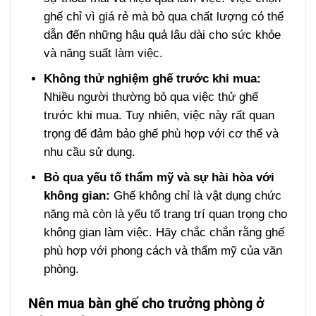
ghế chỉ vì giá rẻ mà bỏ qua chất lượng có thể
dẫn đến những hậu quả lâu dài cho sức khỏe
và năng suất làm việc.
Không thử nghiệm ghế trước khi mua:
Nhiều người thường bỏ qua việc thử ghế
trước khi mua. Tuy nhiên, việc này rất quan
trọng để đảm bảo ghế phù hợp với cơ thể và
nhu cầu sử dụng.
Bỏ qua yếu tố thẩm mỹ và sự hài hòa với
không gian:
Ghế không chỉ là vật dụng chức
năng mà còn là yếu tố trang trí quan trọng cho
không gian làm việc. Hãy chắc chắn rằng ghế
phù hợp với phong cách và thẩm mỹ của văn
phòng.
Nên mua bàn ghế cho trưởng phòng ở