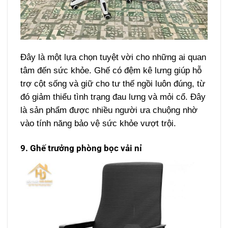
Đây là một lựa chọn tuyệt vời cho những ai quan
tâm đến sức khỏe. Ghế có đệm kê lưng giúp hỗ
trợ cột sống và giữ cho tư thế ngồi luôn đúng, từ
đó giảm thiểu tình trạng đau lưng và mỏi cổ. Đây
là sản phẩm được nhiều người ưa chuộng nhờ
vào tính năng bảo vệ sức khỏe vượt trội.
9. Ghế trưởng phòng bọc vải nỉ