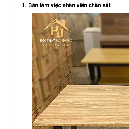
1. Bàn làm việc nhân viên chân sắt