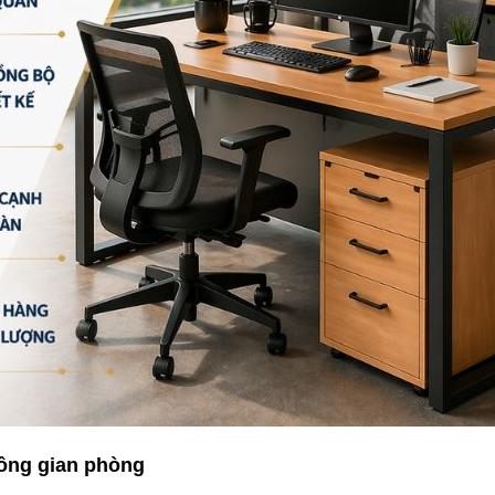
hông gian phòng