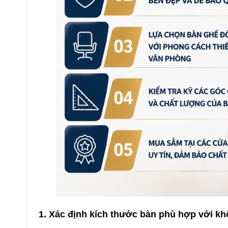
1. Xác định kích thước bàn phù hợp với k