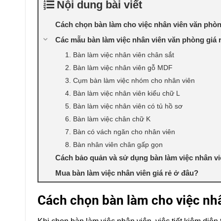
Nội dung bài viết
Cách chọn bàn làm cho việc nhân viên văn phò
Các mẫu bàn làm việc nhân viên văn phòng giá 
1. Bàn làm việc nhân viên chân sắt
2. Bàn làm việc nhân viên gỗ MDF
3. Cụm bàn làm việc nhóm cho nhân viên
4. Bàn làm việc nhân viên kiểu chữ L
5. Bàn làm việc nhân viên có tủ hồ sơ
6. Bàn làm việc chân chữ K
7. Bàn có vách ngăn cho nhân viên
8. Bàn nhân viên chân gấp gọn
Cách bảo quản và sử dụng bàn làm việc nhân vi
Mua bàn làm việc nhân viên giá rẻ ở đâu?
Cách chọn bàn làm cho việc nh