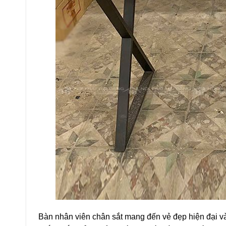
Bàn nhân viên chân sắt mang đến vẻ đẹp hiện đại và 