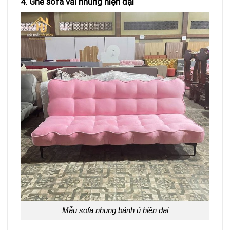
4. Ghế sofa vải nhung hiện đại
Mẫu sofa nhung bánh ú hiện đại