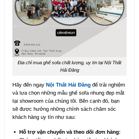
Địa chỉ mua ghế sofa chất lượng, uy tín tại Nội Thất
Hải Đăng
Hãy đến ngay
Nội Thất Hải Đăng
để trải nghiệm
và lựa chọn những mẫu ghế sofa nhung đẹp mắt
tại showroom của chúng tôi. Bên cạnh đó, bạn
sẽ được hưởng những chính sách chăm sóc
khách hàng uy tín như sau:
Hỗ trợ vận chuyển và theo dõi đơn hàng: