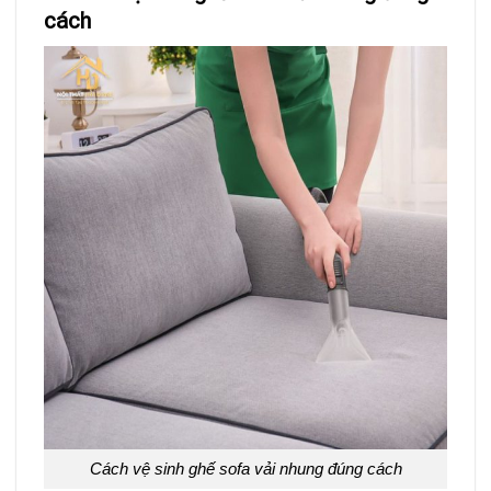
cách
Cách vệ sinh ghế sofa vải nhung đúng cách