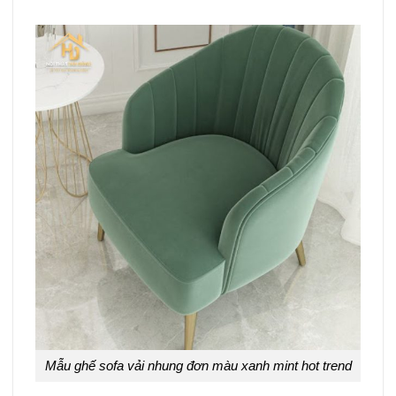
Mẫu ghế sofa vải nhung đơn màu xanh mint hot trend