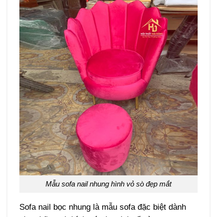
Mẫu sofa nail nhung hình vỏ sò đẹp mắt
Sofa nail bọc nhung là mẫu sofa đặc biệt dành