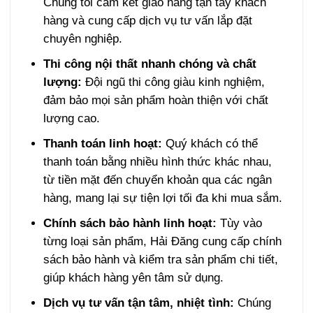
Chúng tôi cam kết giao hàng tận tay khách
hàng và cung cấp dịch vụ tư vấn lắp đặt
chuyên nghiệp.
Thi công nội thất nhanh chóng và chất
lượng:
Đội ngũ thi công giàu kinh nghiệm,
đảm bảo mọi sản phẩm hoàn thiện với chất
lượng cao.
Thanh toán linh hoạt:
Quý khách có thể
thanh toán bằng nhiều hình thức khác nhau,
từ tiền mặt đến chuyển khoản qua các ngân
hàng, mang lại sự tiện lợi tối đa khi mua sắm.
Chính sách bảo hành linh hoạt:
Tùy vào
từng loại sản phẩm, Hải Đăng cung cấp chính
sách bảo hành và kiểm tra sản phẩm chi tiết,
giúp khách hàng yên tâm sử dụng.
Dịch vụ tư vấn tận tâm, nhiệt tình:
Chúng