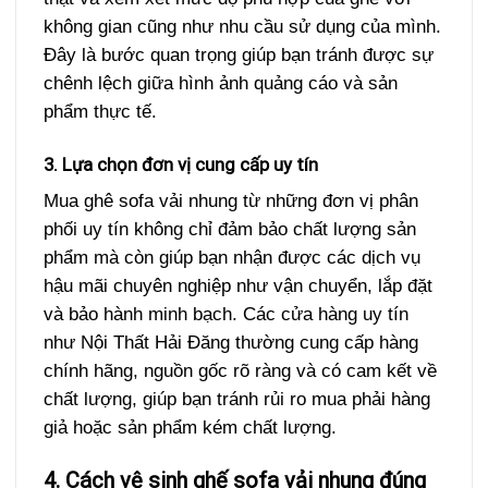
không gian cũng như nhu cầu sử dụng của mình.
Đây là bước quan trọng giúp bạn tránh được sự
chênh lệch giữa hình ảnh quảng cáo và sản
phẩm thực tế.
3. Lựa chọn đơn vị cung cấp uy tín
Mua ghê sofa vải nhung từ những đơn vị phân
phối uy tín không chỉ đảm bảo chất lượng sản
phẩm mà còn giúp bạn nhận được các dịch vụ
hậu mãi chuyên nghiệp như vận chuyển, lắp đặt
và bảo hành minh bạch. Các cửa hàng uy tín
như Nội Thất Hải Đăng thường cung cấp hàng
chính hãng, nguồn gốc rõ ràng và có cam kết về
chất lượng, giúp bạn tránh rủi ro mua phải hàng
giả hoặc sản phẩm kém chất lượng.
4. Cách vệ sinh ghế sofa vải nhung đúng