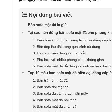
Nội dung bài viết
Bàn sofa mặt đá là gì?
Tại sao nên dùng bàn sofa mặt đá cho phòng k
1. Biến hóa không gian sang trọng và đẳng cấp h
2. Bền đẹp lâu dài trong quá trình sử dụng
3. Đa dạng kiểu dáng và màu sắc
4. Phù hợp với nhiều phong cách không gian
5. Bàn sofa mặt đá dễ dàng vệ sinh và bảo dưỡn
Top 10 mẫu bàn sofa mặt đá hiện đại đẳng cấp 
1. Bàn trà tròn mặt đá
2. Bàn sofa đôi mặt đá
3. Bàn sofa đá cẩm thạch vân mây
4. Bàn sofa mặt đá hai tầng
5. Bàn sofa mặt đá chân sắt