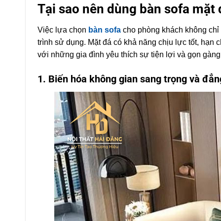
Tại sao nên dùng bàn sofa mặt
Việc lựa chọn
bàn sofa
cho phòng khách không chỉ g
trình sử dụng. Mặt đá có khả năng chịu lực tốt, hạn 
với những gia đình yêu thích sự tiện lợi và gọn gàng
1. Biến hóa không gian sang trọng và đẳ