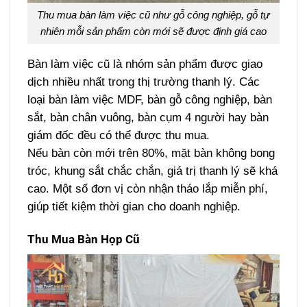
Thu mua bàn làm việc cũ như gỗ công nghiệp, gỗ tự
nhiên mỗi sản phẩm còn mới sẽ được định giá cao
Bàn làm việc cũ là nhóm sản phẩm được giao
dịch nhiều nhất trong thị trường thanh lý. Các
loại bàn làm việc MDF, bàn gỗ công nghiệp, bàn
sắt, bàn chân vuông, bàn cụm 4 người hay bàn
giám đốc đều có thể được thu mua.
Nếu bàn còn mới trên 80%, mặt bàn không bong
tróc, khung sắt chắc chắn, giá trị thanh lý sẽ khá
cao. Một số đơn vị còn nhận tháo lắp miễn phí,
giúp tiết kiệm thời gian cho doanh nghiệp.
Thu Mua Bàn Họp Cũ