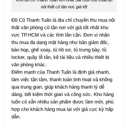
nội thất cũ tận nơi, giá tốt
Đồ Cũ Thanh Tuấn là địa chỉ chuyên thu mua nội
thất văn phòng cũ tận nơi với giá tốt nhất khu
vực TP.HCM và các tỉnh lân cận. Đơn vị nhận
thu mua đa dạng mặt hàng như bàn giám đốc,
bàn họp, ghế xoay, tủ hồ sơ, tủ trưng bày, tủ
locker, quầy lễ tân, kệ tài liệu và nhiều thiết bị
văn phòng khác.
Điểm mạnh của Thanh Tuấn là định giá nhanh,
làm việc tận tâm, thanh toán linh hoạt và không
qua trung gian, giúp khách hàng thanh lý dễ
dàng, tiết kiệm thời gian và công sức. Kho hàng
luôn có sẵn nhiều sản phẩm được làm mới, phù
hợp cho khách hàng mua lại với giá cực kỳ hấp
dẫn.