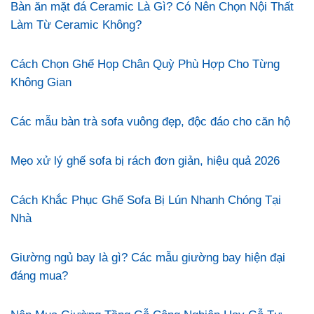
Bàn ăn mặt đá Ceramic Là Gì? Có Nên Chọn Nội Thất
Làm Từ Ceramic Không?
Cách Chọn Ghế Họp Chân Quỳ Phù Hợp Cho Từng
Không Gian
Các mẫu bàn trà sofa vuông đẹp, độc đáo cho căn hộ
Mẹo xử lý ghế sofa bị rách đơn giản, hiệu quả 2026
Cách Khắc Phục Ghế Sofa Bị Lún Nhanh Chóng Tại
Nhà
Giường ngủ bay là gì? Các mẫu giường bay hiện đại
đáng mua?