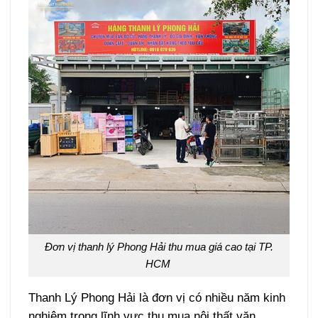
Đơn vị thanh lý Phong Hải thu mua giá cao tại TP.
HCM
Thanh Lý Phong Hải là đơn vị có nhiều năm kinh
nghiệm trong lĩnh vực thu mua nội thất văn