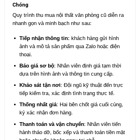
Chóng
Quy trình thu mua nội thất văn phòng cũ diễn ra
nhanh gọn và minh bạch như sau:
Tiếp nhận thông tin:
khách hàng gửi hình
ảnh và mô tả sản phẩm qua Zalo hoặc điện
thoại.
Báo giá sơ bộ
: Nhân viên định giá tạm thời
dựa trên hình ảnh và thông tin cung cấp.
Khảo sát tận nơi
: Đội ngũ kỹ thuật đến trực
tiếp kiểm tra, xác định tình trạng thực tế.
Thống nhất giá
: Hai bên chốt giá cuối cùng,
ký xác nhận đơn hàng.
Thanh toán và vận chuyển
: Nhân viên tiến
hành tháo dỡ, bốc xếp và thanh toán tiền mặt