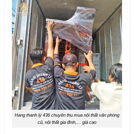
Hang thanh lý 436 chuyên thu mua nội thất văn phòng
cũ, nội thất gia đình,… giá cao