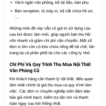
Vách ngăn văn phòng, kệ tài liệu, bàn phụ
Bàn reception, tủ máy in, kệ sắt chứa hồ sơ,
…
Những món đồ này vẫn có giá trị sử dụng cao
sau khi được làm mới, giúp người bán thu hồi
vốn nhanh và giảm chi phí vận chuyển. Một số
đơn vị lớn còn có kho chứa riêng để tái chế, tân
trang lại và phân phối lại cho các công ty nhỏ.
Chi Phí Và Quy Trình Thu Mua Nội Thất
Văn Phòng Cũ
Khi khách hàng cần thanh lý nội thất, điều quan
tâm nhất chính là giá thu mua và quy trình làm
việc. Các đơn vị chuyên nghiệp luôn đảm bảo
báo giá minh bạch, kiểm tra tận nơi và thanh
toán ngay sau khi thống nhất.