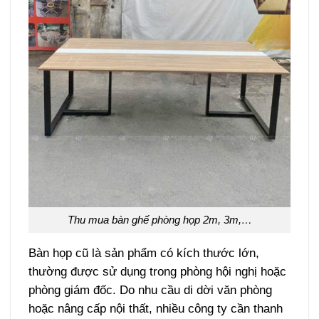
Thu mua bàn ghế phòng họp 2m, 3m,…
Bàn họp cũ là sản phẩm có kích thước lớn,
thường được sử dụng trong phòng hội nghị hoặc
phòng giám đốc. Do nhu cầu di dời văn phòng
hoặc nâng cấp nội thất, nhiều công ty cần thanh