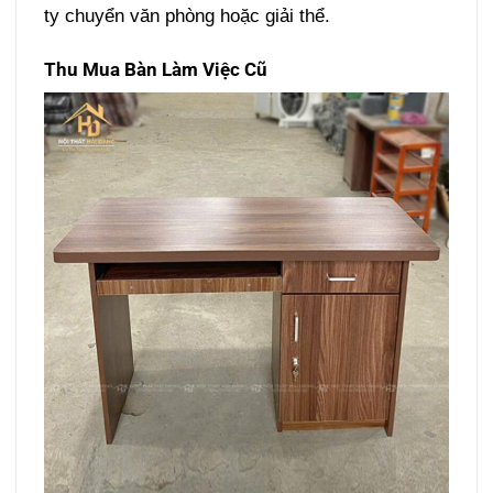
ty chuyển văn phòng hoặc giải thể.
Thu Mua Bàn Làm Việc Cũ