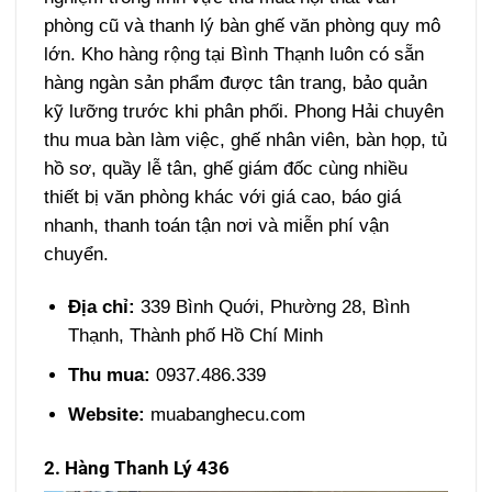
phòng cũ và thanh lý bàn ghế văn phòng quy mô
lớn. Kho hàng rộng tại Bình Thạnh luôn có sẵn
hàng ngàn sản phẩm được tân trang, bảo quản
kỹ lưỡng trước khi phân phối. Phong Hải chuyên
thu mua bàn làm việc, ghế nhân viên, bàn họp, tủ
hồ sơ, quầy lễ tân, ghế giám đốc cùng nhiều
thiết bị văn phòng khác với giá cao, báo giá
nhanh, thanh toán tận nơi và miễn phí vận
chuyển.
Địa chỉ:
339 Bình Quới, Phường 28, Bình
Thạnh, Thành phố Hồ Chí Minh
Thu mua:
0937.486.339
Website:
muabanghecu.com
2. Hàng Thanh Lý 436