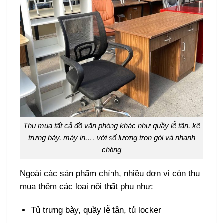
Thu mua tất cả đồ văn phòng khác như quầy lễ tân, kệ
trưng bày, máy in,… với số lượng trọn gói và nhanh
chóng
Ngoài các sản phẩm chính, nhiều đơn vị còn thu
mua thêm các loại nội thất phụ như:
Tủ trưng bày, quầy lễ tân, tủ locker