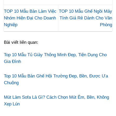
TOP 10 Mẫu Bàn Làm Việc
TOP 10 Mẫu Ghế Ngồi Máy
Nhóm Hiện Đại Cho Doanh
Tính Giá Rẻ Dành Cho Văn
Nghiệp
Phòng
Bài viết liên quan:
Top 10 Mẫu Tủ Giày Thông Minh Đẹp, Tiện Dụng Cho
Gia Đình
Top 10 Mẫu Bàn Ghế Hội Trường Đẹp, Bền, Được Ưa
Chuộng
Mút Làm Sofa Là Gì? Cách Chọn Mút Êm, Bền, Không
Xẹp Lún