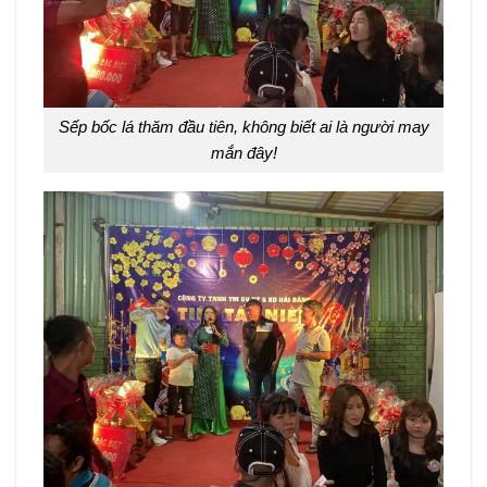
Sếp bốc lá thăm đầu tiên, không biết ai là người may
mắn đây!