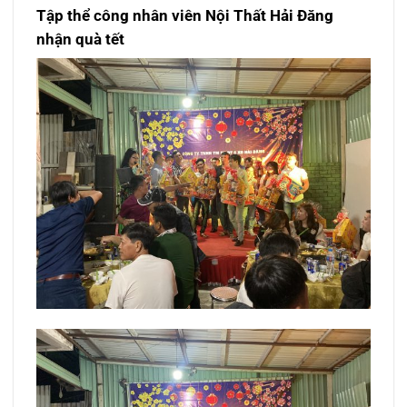
Tập thể công nhân viên Nội Thất Hải Đăng
nhận quà tết