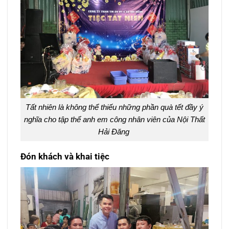
Tất nhiên là không thể thiếu những phần quà tết đầy ý
nghĩa cho tập thể anh em công nhân viên của Nội Thất
Hải Đăng
Đón khách và khai tiệc