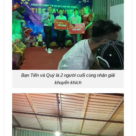
Bạn Tiến và Quý là 2 người cuối cùng nhận giải
khuyến khích