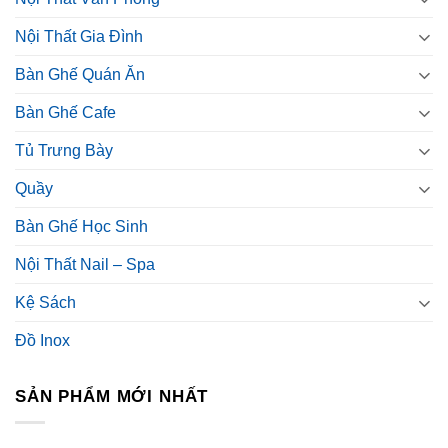
Nội Thất Gia Đình
Bàn Ghế Quán Ăn
Bàn Ghế Cafe
Tủ Trưng Bày
Quầy
Bàn Ghế Học Sinh
Nội Thất Nail – Spa
Kệ Sách
Đồ Inox
SẢN PHẨM MỚI NHẤT