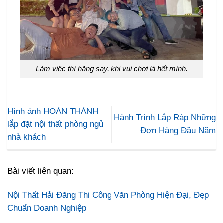
Làm việc thì hăng say, khi vui chơi là hết mình.
Hình ảnh HOÀN THÀNH
Hành Trình Lắp Ráp Những
lắp đặt nội thất phòng ngủ
Đơn Hàng Đầu Năm
nhà khách
Bài viết liên quan:
Nội Thất Hải Đăng Thi Công Văn Phòng Hiện Đại, Đẹp
Chuẩn Doanh Nghiệp