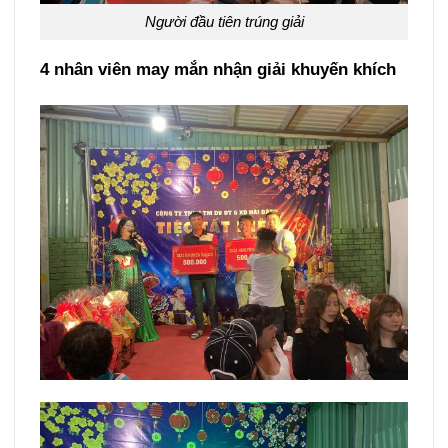
Người đầu tiên trúng giải
4 nhân viên may mắn nhận giải khuyến khích