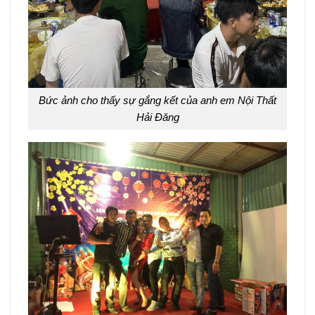
Bức ảnh cho thấy sự gắng kết của anh em Nội Thất
Hải Đăng