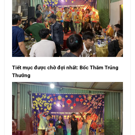
Tiết mục được chờ đợi nhất: Bốc Thăm Trúng
Thưởng