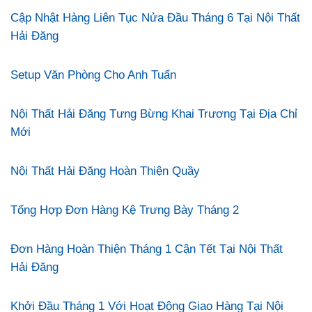
Cập Nhật Hàng Liên Tục Nửa Đầu Tháng 6 Tại Nội Thất
Hải Đăng
Setup Văn Phòng Cho Anh Tuấn
Nội Thất Hải Đăng Tưng Bừng Khai Trương Tại Địa Chỉ
Mới
Nội Thất Hải Đăng Hoàn Thiện Quầy
Tổng Hợp Đơn Hàng Kệ Trưng Bày Tháng 2
Đơn Hàng Hoàn Thiện Tháng 1 Cận Tết Tại Nội Thất
Hải Đăng
Khởi Đầu Tháng 1 Với Hoạt Động Giao Hàng Tại Nội