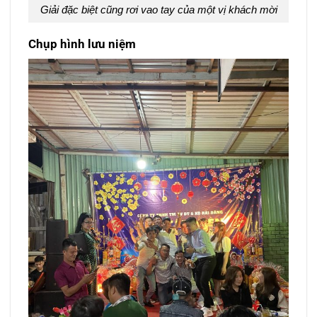
Giải đặc biệt cũng rơi vao tay của một vị khách mời
Chụp hình lưu niệm