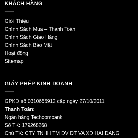
KHÁCH HÀNG
Giới Thiệu
Chính Sách Mua – Thanh Toán
Chính Sách Giao Hàng
Chính Sách Bảo Mật
Hoạt động
Sitemap
GIẤY PHÉP KINH DOANH
GPKD số 0310655912 cấp ngày 27/10/2011
Thanh Toán:
Ngân hàng Techcombank
Số TK: 179268268
Chủ TK: CTY TNHH TM DV DT VA XD HAI DANG