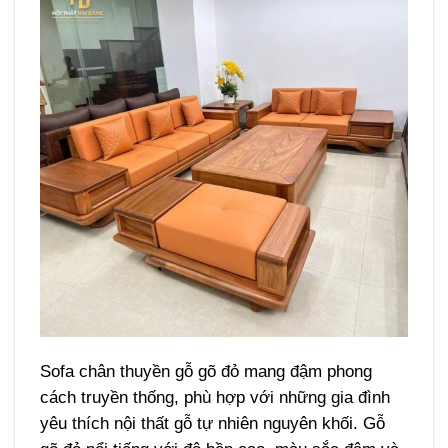
Sofa chân thuyền gỗ gõ đỏ mang đậm phong
cách truyền thống, phù hợp với những gia đình
yêu thích nội thất gỗ tự nhiên nguyên khối. Gỗ