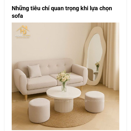
Những tiêu chí quan trọng khi lựa chọn
sofa