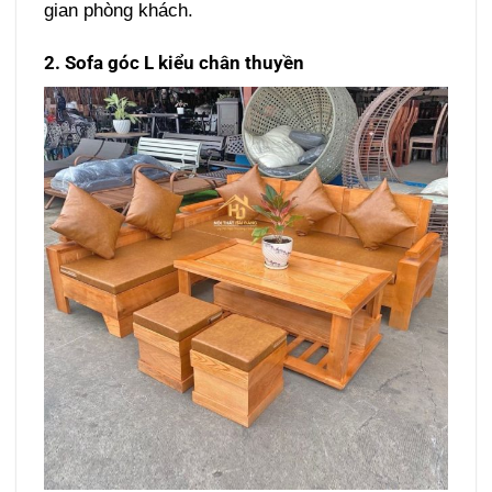
gian phòng khách.
2. Sofa góc L kiểu chân thuyền