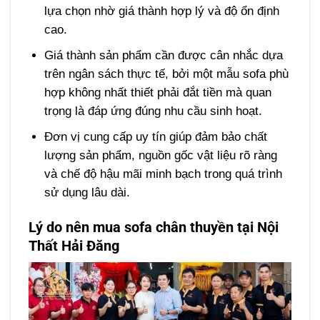
lựa chọn nhờ giá thành hợp lý và độ ổn định
cao.
Giá thành sản phẩm cần được cân nhắc dựa
trên ngân sách thực tế, bởi một mẫu sofa phù
hợp không nhất thiết phải đắt tiền mà quan
trọng là đáp ứng đúng nhu cầu sinh hoạt.
Đơn vị cung cấp uy tín giúp đảm bảo chất
lượng sản phẩm, nguồn gốc vật liệu rõ ràng
và chế độ hậu mãi minh bạch trong quá trình
sử dụng lâu dài.
Lý do nên mua sofa chân thuyền tại Nội
Thất Hải Đăng