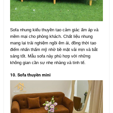
Sofa nhung kiểu thuyền tạo cảm giác ấm áp và
mềm mại cho phòng khách. Chất liệu nhung
mang lại trải nghiệm ngồi êm ái, đồng thời tạo
điểm nhấn thẩm mỹ nhờ bề mặt vải mịn và bắt
sáng tốt. Mẫu sofa này phù hợp với những
không gian cần sự nhẹ nhàng và tinh tế.
10. Sofa thuyền mini