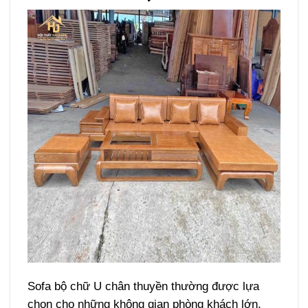
Sofa bộ chữ U chân thuyền thường được lựa
chọn cho những không gian phòng khách lớn,