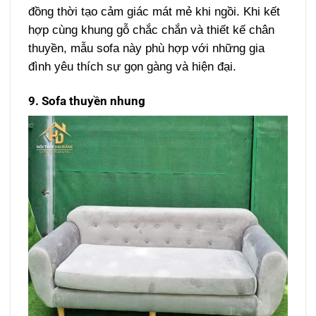
đồng thời tạo cảm giác mát mẻ khi ngồi. Khi kết
hợp cùng khung gỗ chắc chắn và thiết kế chân
thuyền, mẫu sofa này phù hợp với những gia
đình yêu thích sự gọn gàng và hiện đại.
9. Sofa thuyền nhung