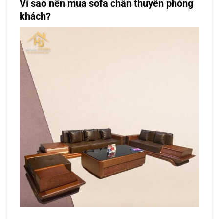
Vì sao nên mua sofa chân thuyền phòng
khách?