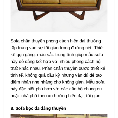
Sofa chân thuyền phong cách hiện đại thường
tập trung vào sự tối giản trong đường nét. Thiết
kế gọn gàng, màu sắc trung tính giúp mẫu sofa
này dễ dàng kết hợp với nhiều phong cách nội
thất khác nhau. Phần chân thuyền được thiết kế
tinh tế, không quá cầu kỳ nhưng vẫn đủ để tạo
điểm nhấn nhẹ nhàng cho không gian. Mẫu sofa
này đặc biệt phù hợp với các căn hộ chung cư
hoặc nhà phố theo xu hướng hiện đại, tối giản.
8. Sofa bọc da dáng thuyền