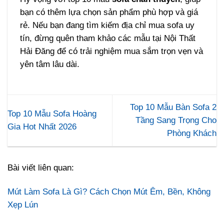
bạn có thêm lựa chọn sản phẩm phù hợp và giá
rẻ. Nếu bạn đang tìm kiếm địa chỉ mua sofa uy
tín, đừng quên tham khảo các mẫu tại Nội Thất
Hải Đăng để có trải nghiệm mua sắm trọn vẹn và
yên tâm lâu dài.
Top 10 Mẫu Bàn Sofa 2
Top 10 Mẫu Sofa Hoàng
Tầng Sang Trọng Cho
Gia Hot Nhất 2026
Phòng Khách
Bài viết liên quan:
Mút Làm Sofa Là Gì? Cách Chọn Mút Êm, Bền, Không
Xẹp Lún