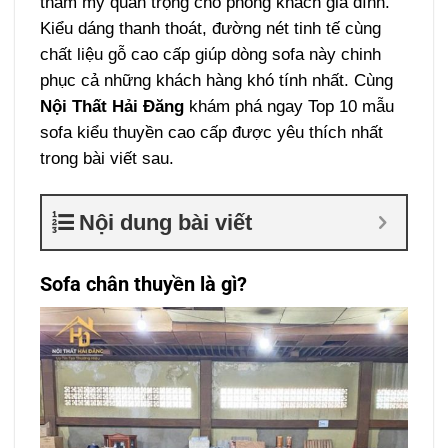
thẩm mỹ quan trọng cho phòng khách gia đình.
Kiểu dáng thanh thoát, đường nét tinh tế cùng
chất liệu gỗ cao cấp giúp dòng sofa này chinh
phục cả những khách hàng khó tính nhất. Cùng
Nội Thất Hải Đăng
khám phá ngay Top 10 mẫu
sofa kiểu thuyền cao cấp được yêu thích nhất
trong bài viết sau.
Nội dung bài viết
Sofa chân thuyền là gì?