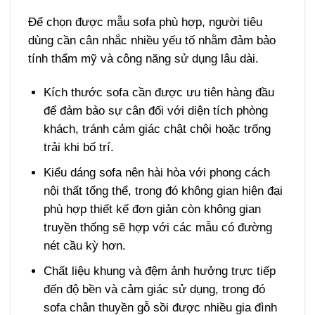
Để chọn được mẫu sofa phù hợp, người tiêu
dùng cần cân nhắc nhiều yếu tố nhằm đảm bảo
tính thẩm mỹ và công năng sử dụng lâu dài.
Kích thước sofa cần được ưu tiên hàng đầu
để đảm bảo sự cân đối với diện tích phòng
khách, tránh cảm giác chật chội hoặc trống
trải khi bố trí.
Kiểu dáng sofa nên hài hòa với phong cách
nội thất tổng thể, trong đó không gian hiện đại
phù hợp thiết kế đơn giản còn không gian
truyền thống sẽ hợp với các mẫu có đường
nét cầu kỳ hơn.
Chất liệu khung và đệm ảnh hưởng trực tiếp
đến độ bền và cảm giác sử dụng, trong đó
sofa chân thuyền gỗ sồi được nhiều gia đình