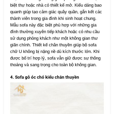
biệt thự hoặc nhà có thiết kế mở. Kiểu dáng bao
quanh giúp tạo cảm giác quây quần, gắn kết các
thành viên trong gia đình khi sinh hoạt chung.
Mẫu sofa này đặc biệt phù hợp với những gia
đình thường xuyên tiếp khách hoặc có nhu cầu
sử dụng phòng khách như một không gian thư
giãn chính. Thiết kế chân thuyền giúp bộ sofa
chữ U không bị nặng nề dù kích thước lớn. Khi
được bố trí hợp lý, sofa vẫn giữ được sự thông
thoáng và sang trọng cho toàn bộ không gian.
4. Sofa gỗ óc chó kiểu chân thuyền