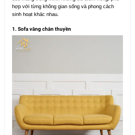
hợp với từng không gian sống và phong cách
sinh hoạt khác nhau.
1. Sofa văng chân thuyền