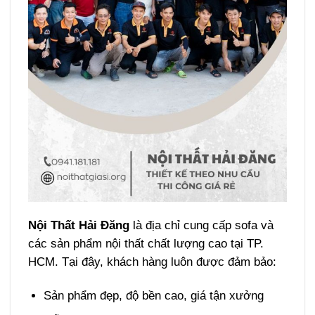
Nội Thất Hải Đăng
là địa chỉ cung cấp sofa và
các sản phẩm nội thất chất lượng cao tại TP.
HCM. Tại đây, khách hàng luôn được đảm bảo:
Sản phẩm đẹp, độ bền cao, giá tận xưởng