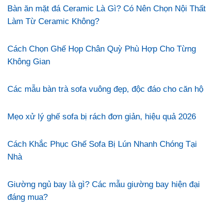
Bàn ăn mặt đá Ceramic Là Gì? Có Nên Chọn Nội Thất
Làm Từ Ceramic Không?
Cách Chọn Ghế Họp Chân Quỳ Phù Hợp Cho Từng
Không Gian
Các mẫu bàn trà sofa vuông đẹp, độc đáo cho căn hộ
Mẹo xử lý ghế sofa bị rách đơn giản, hiệu quả 2026
Cách Khắc Phục Ghế Sofa Bị Lún Nhanh Chóng Tại
Nhà
Giường ngủ bay là gì? Các mẫu giường bay hiện đại
đáng mua?