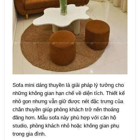
Sofa mini dáng thuyền là giải pháp lý tưởng cho
những không gian hạn chế về diện tích. Thiết kế
nhỏ gọn nhưng vẫn giữ được nét đặc trưng của
chân thuyền giúp phòng khách trở nên thoáng
đãng hơn. Mẫu sofa này phù hợp với căn hộ
studio, phòng khách nhỏ hoặc không gian phụ
trong gia đình.