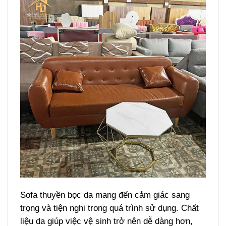
Sofa thuyền bọc da mang đến cảm giác sang
trọng và tiện nghi trong quá trình sử dụng. Chất
liệu da giúp việc vệ sinh trở nên dễ dàng hơn,