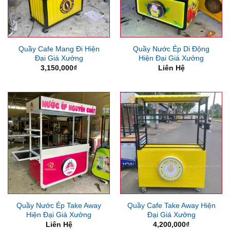
Quầy Cafe Mang Đi Hiện
Quầy Nước Ép Di Động
Đại Giá Xưởng
Hiện Đại Giá Xưởng
3,150,000
₫
Liên Hệ
Quầy Nước Ép Take Away
Quầy Cafe Take Away Hiện
Hiện Đại Giá Xưởng
Đại Giá Xưởng
Liên Hệ
4,200,000
₫