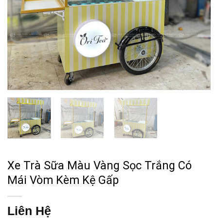
Xe Trà Sữa Màu Vàng Sọc Trắng Có
Mái Vòm Kèm Kệ Gấp
Liên Hệ