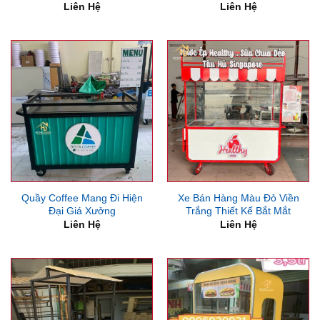
Liên Hệ
Liên Hệ
Quầy Coffee Mang Đi Hiện
Xe Bán Hàng Màu Đỏ Viền
Đại Giá Xưởng
Trắng Thiết Kế Bắt Mắt
Liên Hệ
Liên Hệ