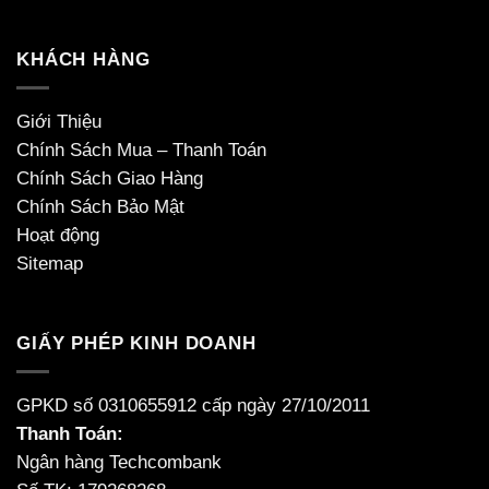
KHÁCH HÀNG
Giới Thiệu
Chính Sách Mua – Thanh Toán
Chính Sách Giao Hàng
Chính Sách Bảo Mật
Hoạt động
Sitemap
GIẤY PHÉP KINH DOANH
GPKD số 0310655912 cấp ngày 27/10/2011
Thanh Toán:
Ngân hàng Techcombank