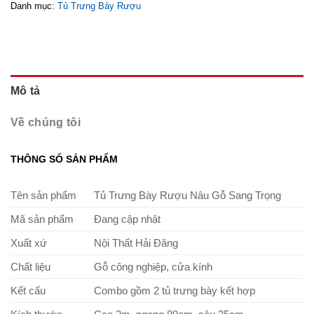
Danh mục:
Tủ Trưng Bày Rượu
Mô tả
Về chúng tôi
THÔNG SỐ SẢN PHẨM
Tên sản phẩm
Tủ Trưng Bày Rượu Nâu Gỗ Sang Trọng
Mã sản phẩm
Đang cập nhật
Xuất xứ
Nội Thất Hải Đăng
Chất liệu
Gỗ công nghiệp, cửa kính
Kết cấu
Combo gồm 2 tủ trưng bày kết hợp