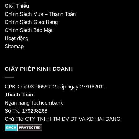
Giới Thiệu
Chính Sách Mua – Thanh Toán
Chính Sách Giao Hàng
Chính Sách Bảo Mật
Hoạt động
Sitemap
GIẤY PHÉP KINH DOANH
GPKD số 0310655912 cấp ngày 27/10/2011
Thanh Toán:
Ngân hàng Techcombank
Số TK: 179268268
Chủ TK: CTY TNHH TM DV DT VA XD HAI DANG