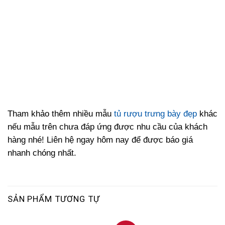
Tham khảo thêm nhiều mẫu
tủ rượu trưng bày đẹp
khác
nếu mẫu trên chưa đáp ứng được nhu cầu của khách
hàng nhé! Liên hệ ngay hôm nay để được báo giá
nhanh chóng nhất.
SẢN PHẨM TƯƠNG TỰ