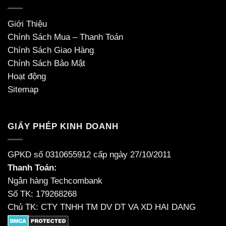
Giới Thiệu
Chính Sách Mua – Thanh Toán
Chính Sách Giao Hàng
Chính Sách Bảo Mật
Hoạt động
Sitemap
GIẤY PHÉP KINH DOANH
GPKD số 0310655912 cấp ngày 27/10/2011
Thanh Toán:
Ngân hàng Techcombank
Số TK: 179268268
Chủ TK: CTY TNHH TM DV DT VA XD HAI DANG