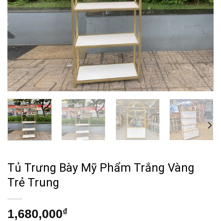
Tủ Trưng Bày Mỹ Phẩm Trắng Vàng
Trẻ Trung
1,680,000
₫