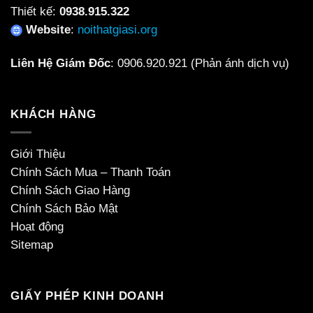
Thiết kế:
0938.915.322
Website
:
noithatgiasi.org
Liên Hệ Giám Đốc
:
0906.920.921
(Phản ánh dịch vụ)
KHÁCH HÀNG
Giới Thiệu
Chính Sách Mua – Thanh Toán
Chính Sách Giao Hàng
Chính Sách Bảo Mật
Hoạt động
Sitemap
GIẤY PHÉP KINH DOANH