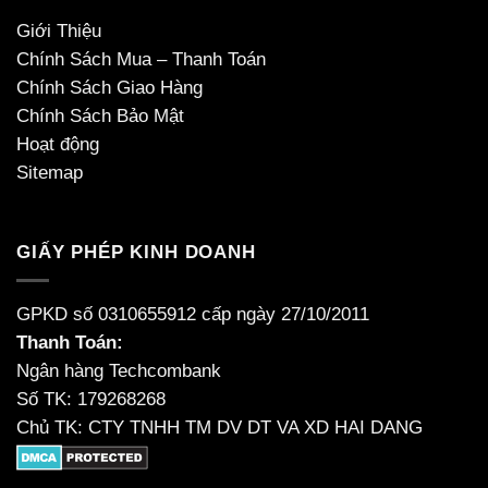
Giới Thiệu
Chính Sách Mua – Thanh Toán
Chính Sách Giao Hàng
Chính Sách Bảo Mật
Hoạt động
Sitemap
GIẤY PHÉP KINH DOANH
GPKD số 0310655912 cấp ngày 27/10/2011
Thanh Toán:
Ngân hàng Techcombank
Số TK: 179268268
Chủ TK: CTY TNHH TM DV DT VA XD HAI DANG