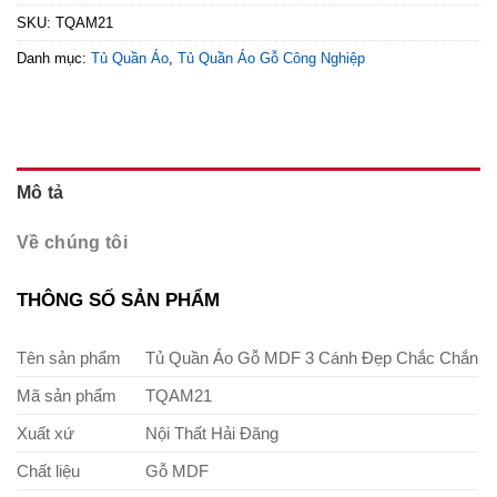
SKU:
TQAM21
Danh mục:
Tủ Quần Áo
,
Tủ Quần Áo Gỗ Công Nghiệp
Mô tả
Về chúng tôi
THÔNG SỐ SẢN PHẨM
Tên sản phẩm
Tủ Quần Áo Gỗ MDF 3 Cánh Đẹp Chắc Chắn
Mã sản phẩm
TQAM21
Xuất xứ
Nội Thất Hải Đăng
Chất liệu
Gỗ MDF