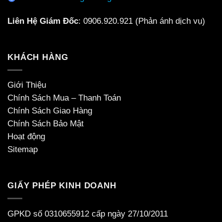
Liên Hệ Giám Đốc
:
0906.920.921
(Phản ánh dịch vụ)
KHÁCH HÀNG
Giới Thiệu
Chính Sách Mua – Thanh Toán
Chính Sách Giao Hàng
Chính Sách Bảo Mật
Hoạt động
Sitemap
GIẤY PHÉP KINH DOANH
GPKD số 0310655912 cấp ngày 27/10/2011