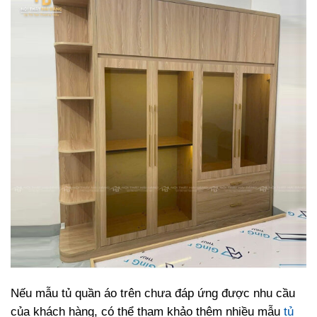
Nếu mẫu tủ quần áo trên chưa đáp ứng được nhu cầu
của khách hàng, có thể tham khảo thêm nhiều mẫu
tủ