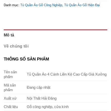
Danh mục:
Tủ Quần Áo Gỗ Công Nghiệp
,
Tủ Quần Áo Gỗ Hiện Đại
Mô tả
Về chúng tôi
THÔNG SỐ SẢN PHẨM
Tên sản
Tủ Quần Áo 4 Cánh Liền Kệ Cao Cấp Giá Xưởng
phẩm
Mã sản
Đang cập nhật
phẩm
Xuất xứ
Nội Thất Hải Đăng
Chất liệu
Gỗ công nghiệp, cửa kính