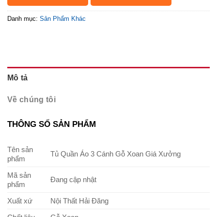
Danh mục:
Sản Phẩm Khác
Mô tả
Về chúng tôi
THÔNG SỐ SẢN PHẨM
Tên sản
Tủ Quần Áo 3 Cánh Gỗ Xoan Giá Xưởng
phẩm
Mã sản
Đang cập nhật
phẩm
Xuất xứ
Nội Thất Hải Đăng