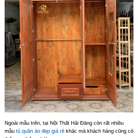
Ngoài mẫu trên, tại Nội Thất Hải Đăng còn rất nhiều
mẫu
tủ quần áo đẹp giá rẻ
khác mà khách hàng cũng có