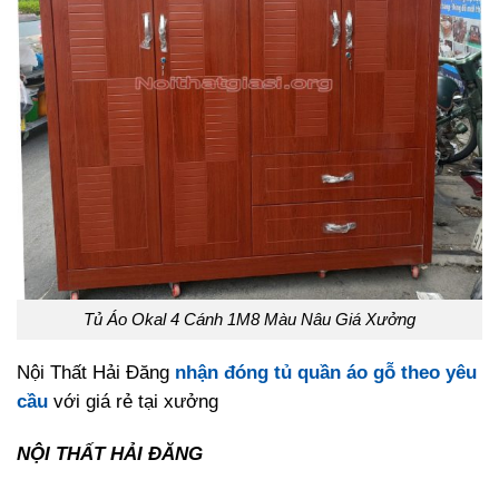
Tủ Áo Okal 4 Cánh 1M8 Màu Nâu Giá Xưởng
Nội Thất Hải Đăng
nhận đóng tủ quần áo gỗ theo yêu
cầu
với giá rẻ tại xưởng
NỘI THẤT HẢI ĐĂNG