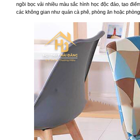
ngồi bọc vải nhiều màu sắc hình học độc đáo, tạo đi
các không gian như quán cà phê, phòng ăn hoặc phòng