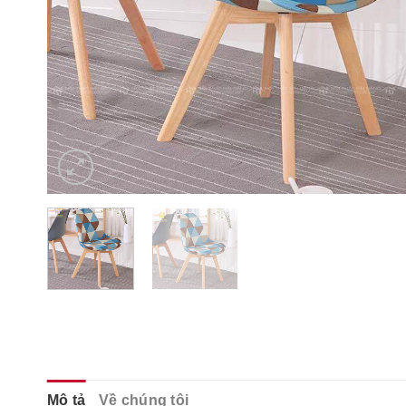
Mô tả
Về chúng tôi