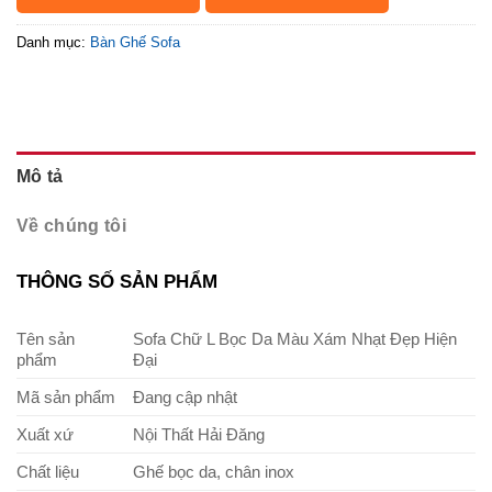
Danh mục:
Bàn Ghế Sofa
Mô tả
Về chúng tôi
THÔNG SỐ SẢN PHẨM
Tên sản
Sofa Chữ L Bọc Da Màu Xám Nhạt Đẹp Hiện
phẩm
Đại
Mã sản phẩm
Đang cập nhật
Xuất xứ
Nội Thất Hải Đăng
Chất liệu
Ghế bọc da, chân inox