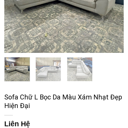
Sofa Chữ L Bọc Da Màu Xám Nhạt Đẹp
Hiện Đại
Liên Hệ