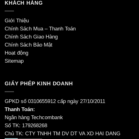
KHÁCH HÀNG
Giới Thiệu
Chính Sách Mua – Thanh Toán
Chính Sách Giao Hàng
Chính Sách Bảo Mật
Hoạt động
Sitemap
GIẤY PHÉP KINH DOANH
GPKD số 0310655912 cấp ngày 27/10/2011
Thanh Toán:
Ngân hàng Techcombank
Số TK: 179268268
Chủ TK: CTY TNHH TM DV DT VA XD HAI DANG