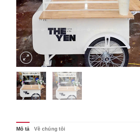
Mô tả
Về chúng tôi