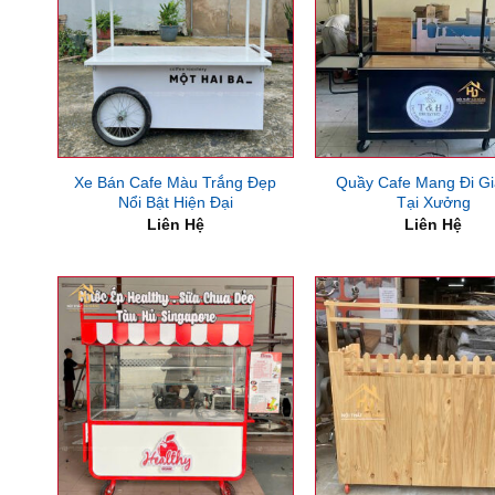
Xe Bán Cafe Màu Trắng Đẹp
Quầy Cafe Mang Đi Gi
Nổi Bật Hiện Đại
Tại Xưởng
Liên Hệ
Liên Hệ