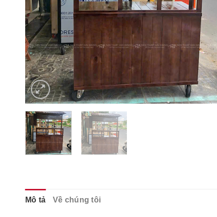
Mô tả
Về chúng tôi