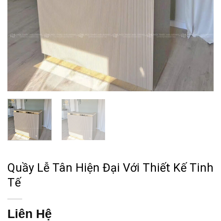
Quầy Lễ Tân Hiện Đại Với Thiết Kế Tinh
Tế
Liên Hệ