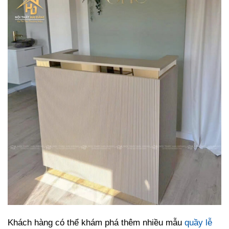
Khách hàng có thể khám phá thêm nhiều mẫu
quầy lễ