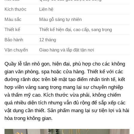
Kích thước
Liên hệ
Màu sắc
Màu gỗ sáng tự nhiên
Thiết kế
Thiết kế hiện đại, cao cấp, sang trọng
Bảo hành
12 tháng
Vận chuyển
Giao hàng và lắp đặt tận nơi
Quầy lễ tân nhỏ gọn, hiện đại, phù hợp cho các không
gian văn phòng, spa hoặc cửa hàng. Thiết kế với các
đường rãnh dọc trên bề mặt tạo điểm nhấn tinh tế, kết
hợp viền vàng sang trọng mang lại sự chuyên nghiệp
và thẩm mỹ cao. Kích thước vừa phải, không chiếm
quá nhiều diện tích nhưng vẫn đủ rộng để sắp xếp các
vật dụng cần thiết. Sản phẩm mang lại sự tiện lợi và hài
hòa trong không gian.