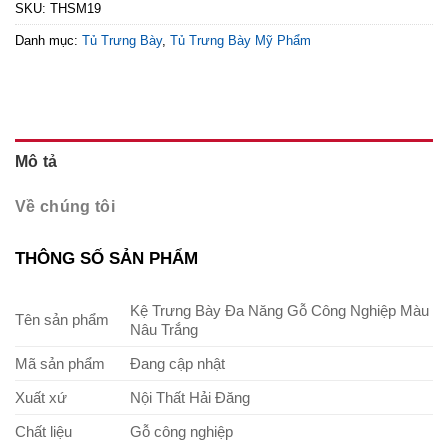
SKU:
THSM19
Danh mục:
Tủ Trưng Bày
,
Tủ Trưng Bày Mỹ Phẩm
Mô tả
Về chúng tôi
THÔNG SỐ SẢN PHẨM
Kệ Trưng Bày Đa Năng Gỗ Công Nghiệp Màu
Tên sản phẩm
Nâu Trắng
Mã sản phẩm
Đang cập nhật
Xuất xứ
Nội Thất Hải Đăng
Chất liệu
Gỗ công nghiệp