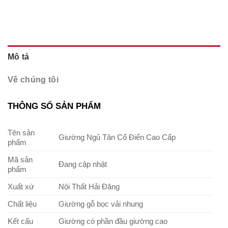
Mô tả
Về chúng tôi
THÔNG SỐ SẢN PHẨM
Tên sản
Giường Ngủ Tân Cổ Điển Cao Cấp
phẩm
Mã sản
Đang cập nhật
phẩm
Xuất xứ
Nội Thất Hải Đăng
Chất liệu
Giường gỗ bọc vải nhung
Kết cấu
Giường có phần đầu giường cao