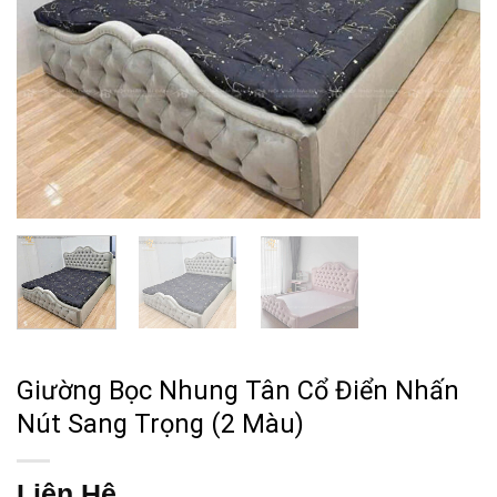
Giường Bọc Nhung Tân Cổ Điển Nhấn
Nút Sang Trọng (2 Màu)
Liên Hệ