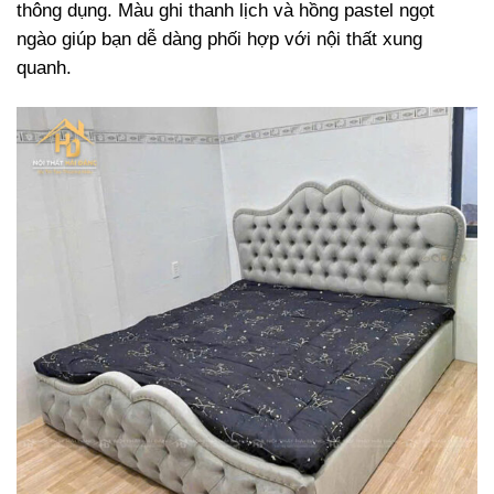
thông dụng. Màu ghi thanh lịch và hồng pastel ngọt
ngào giúp bạn dễ dàng phối hợp với nội thất xung
quanh.