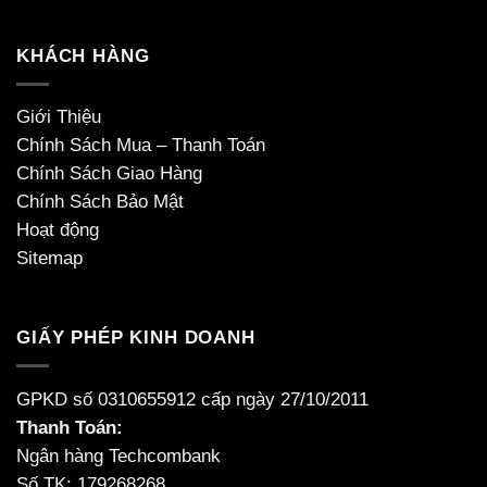
KHÁCH HÀNG
Giới Thiệu
Chính Sách Mua – Thanh Toán
Chính Sách Giao Hàng
Chính Sách Bảo Mật
Hoạt động
Sitemap
GIẤY PHÉP KINH DOANH
GPKD số 0310655912 cấp ngày 27/10/2011
Thanh Toán:
Ngân hàng Techcombank
Số TK: 179268268