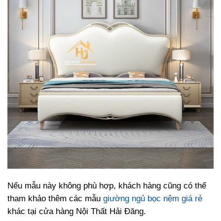
Nếu mẫu này không phù hợp, khách hàng cũng có thể
tham khảo thêm các mẫu
giường ngủ bọc nệm giá rẻ
khác tại cửa hàng Nội Thất Hải Đăng.