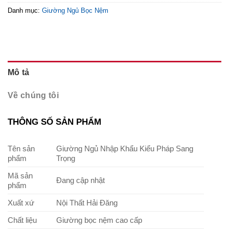
Danh mục:
Giường Ngủ Bọc Nệm
Mô tả
Về chúng tôi
THÔNG SỐ SẢN PHẨM
Tên sản
Giường Ngủ Nhập Khẩu Kiểu Pháp Sang
phẩm
Trọng
Mã sản
Đang cập nhật
phẩm
Xuất xứ
Nội Thất Hải Đăng
Chất liệu
Giường bọc nệm cao cấp