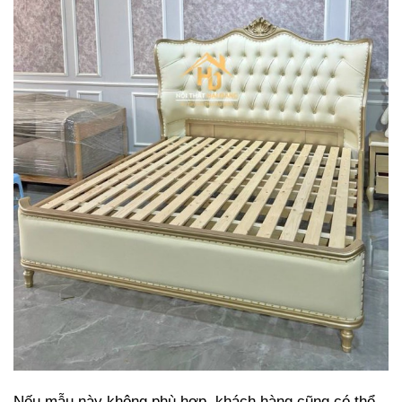
Nếu mẫu này không phù hợp, khách hàng cũng có thể