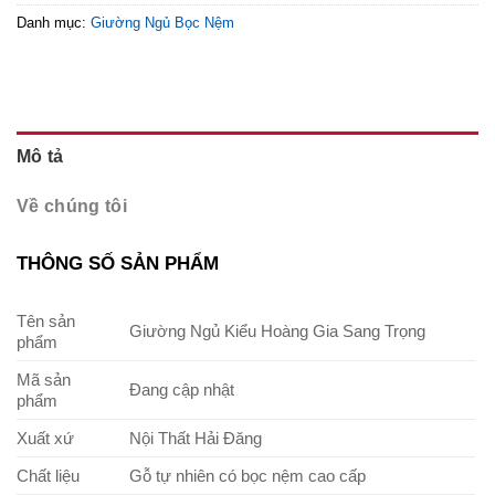
Danh mục:
Giường Ngủ Bọc Nệm
Mô tả
Về chúng tôi
THÔNG SỐ SẢN PHẨM
Tên sản
Giường Ngủ Kiểu Hoàng Gia Sang Trọng
phẩm
Mã sản
Đang cập nhật
phẩm
Xuất xứ
Nội Thất Hải Đăng
Chất liệu
Gỗ tự nhiên có bọc nệm cao cấp