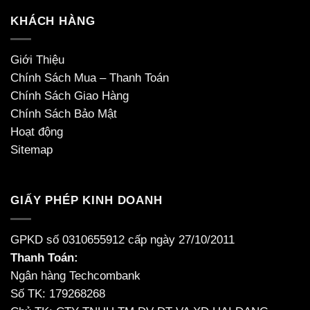
KHÁCH HÀNG
Giới Thiệu
Chính Sách Mua – Thanh Toán
Chính Sách Giao Hàng
Chính Sách Bảo Mật
Hoạt động
Sitemap
GIẤY PHÉP KINH DOANH
GPKD số 0310655912 cấp ngày 27/10/2011
Thanh Toán:
Ngân hàng Techcombank
Số TK: 179268268