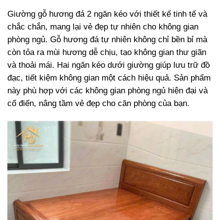
Giường gỗ hương đá 2 ngăn kéo với thiết kế tinh tế và
chắc chắn, mang lại vẻ đẹp tự nhiên cho không gian
phòng ngủ. Gỗ hương đá tự nhiên không chỉ bền bỉ mà
còn tỏa ra mùi hương dễ chịu, tạo không gian thư giãn
và thoải mái. Hai ngăn kéo dưới giường giúp lưu trữ đồ
đạc, tiết kiệm không gian một cách hiệu quả. Sản phẩm
này phù hợp với các không gian phòng ngủ hiện đại và
cổ điển, nâng tầm vẻ đẹp cho căn phòng của bạn.